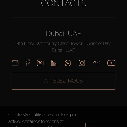
CONTACTS
Dubai, UAE
14th Floor, Westburry Office Tower, Business Bay,
Dubai, UAE
APPELEZ-NOUS
Ce site Web utilise des cookies pour
activer certaines fonctions et
AX CAPITAL ©2026 Tous droits réservés