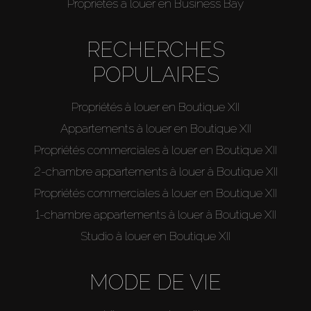
Propriétés à louer en Business Bay
RECHERCHES
POPULAIRES
Propriétés à louer en Boutique XII
Appartements à louer en Boutique XII
Propriétés commerciales à louer en Boutique XII
2-chambre appartements à louer à Boutique XII
Propriétés commerciales à louer en Boutique XII
1-chambre appartements à louer à Boutique XII
Studio à louer en Boutique XII
MODE DE VIE