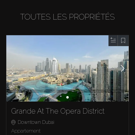
TOUTES LES PROPRIÉTÉS
Grande At The Opera District
Downtown Dubai
Appartement