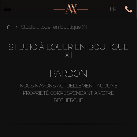
FR
Studio à louer en Boutique XII
STUDIO À LOUER EN BOUTIQUE
XII
PARDON
NOUS N'AVONS ACTUELLEMENT AUCUNE
PROPRIÉTÉ CORRESPONDANT À VOTRE
RECHERCHE