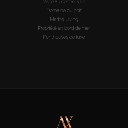
Vivre au centre-ville
Domaine du golf
Marina Living
Propriété en bord de mer
Penthouses de luxe