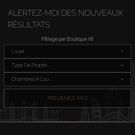
ALERTEZ-MOI DES NOUVEAUX
RÉSULTATS
Filtrage par Boutique XII:
Louer
Type De Proprié ...
Chambres À Cou ...
PRÉVENEZ-MOI