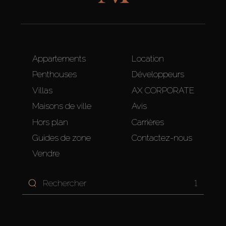
Appartements
Location
Penthouses
Développeurs
Villas
AX CORPORATE
Maisons de ville
Avis
Hors plan
Carrières
Guides de zone
Contactez-nous
Vendre
1