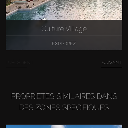
Culture Village
EXPLOREZ
PRÉCÉDENT
SUIVANT
PROPRIÉTÉS SIMILAIRES DANS
DES ZONES SPÉCIFIQUES