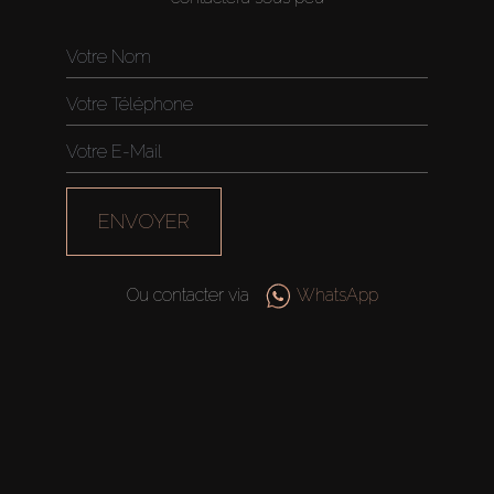
ENVOYER
Ou contacter via
WhatsApp