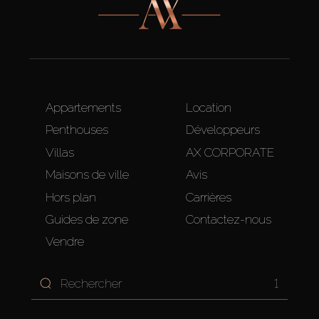
Appartements
Location
Penthouses
Développeurs
Villas
AX CORPORATE
Maisons de ville
Avis
Hors plan
Carrières
Guides de zone
Contactez-nous
Vendre
1