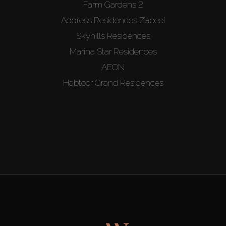
Farm Gardens 2
Address Residences Zabeel
Skyhills Residences
Marina Star Residences
AEON
Habtoor Grand Residences