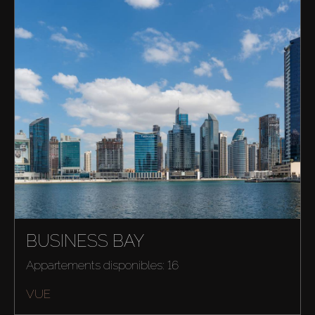
BUSINESS BAY
Appartements disponibles: 16
VUE