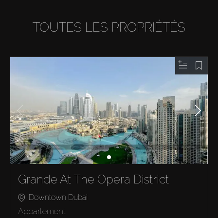
TOUTES LES PROPRIÉTÉS
Grande At The Opera District
Downtown Dubai
Appartement