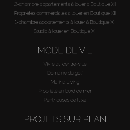
2-chambre appartements à louer à Boutique XII
Propriétés commerciales à louer en Boutique XII
1-chambre appartements à louer à Boutique XII
Studio à louer en Boutique XII
MODE DE VIE
Vivre au centre-ville
Domaine du golf
Marina Living
Propriété en bord de mer
Penthouses de luxe
PROJETS SUR PLAN