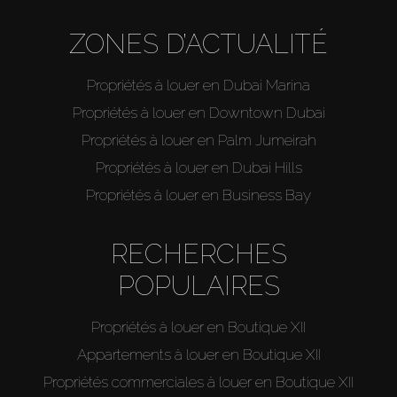
ZONES D’ACTUALITÉ
Propriétés à louer en Dubai Marina
Propriétés à louer en Downtown Dubai
Propriétés à louer en Palm Jumeirah
Propriétés à louer en Dubai Hills
Propriétés à louer en Business Bay
RECHERCHES
POPULAIRES
Propriétés à louer en Boutique XII
Appartements à louer en Boutique XII
Propriétés commerciales à louer en Boutique XII