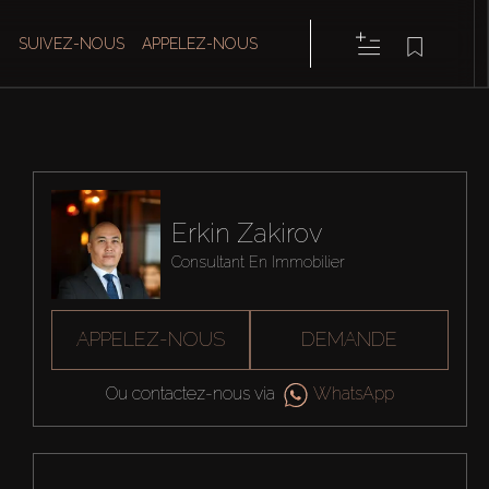
SUIVEZ-NOUS
APPELEZ-NOUS
Erkin Zakirov
Consultant En Immobilier
APPELEZ-NOUS
DEMANDE
Ou contactez-nous via
WhatsApp