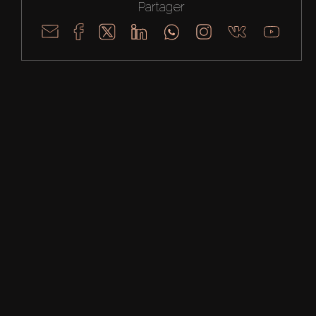
Partager