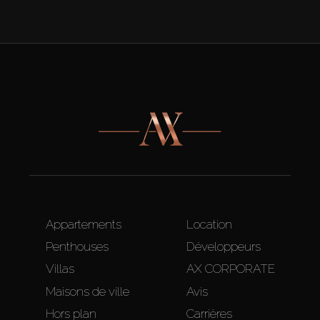
Appartements
Location
Penthouses
Développeurs
Villas
AX CORPORATE
Maisons de ville
Avis
Hors plan
Carrières