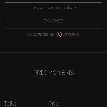
Provide more information
ENVOYER
Ou contacter via
WhatsApp
PRIX MOYENS
Taille
Prix