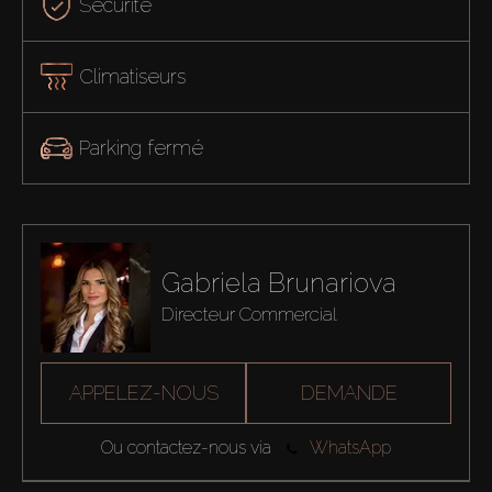
Sécurité
Climatiseurs
Parking fermé
Gabriela Brunariova
Directeur Commercial
APPELEZ-NOUS
DEMANDE
Ou contactez-nous via
WhatsApp