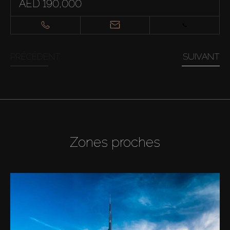
AED 190,000
PRÉCÉDENT
SUIVANT
Zones proches