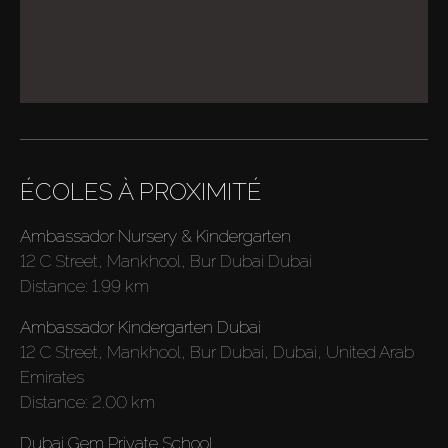
ÉCOLES À PROXIMITÉ
Ambassador Nursery & Kindergarten
12 C Street, Mankhool, Bur Dubai Dubai
Distance:
1.99 km
Ambassador Kindergarten Dubai
12 C Street, Mankhool, Bur Dubai, Dubai, United Arab
Emirates
Distance:
2.00 km
Dubai Gem Private School