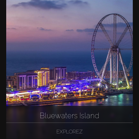
Bluewaters Island
EXPLOREZ