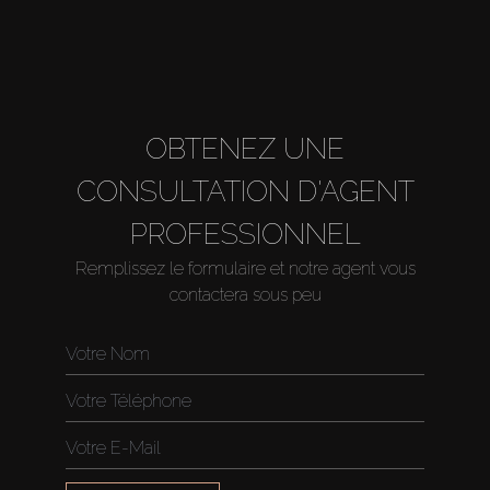
OBTENEZ UNE
CONSULTATION D'AGENT
PROFESSIONNEL
Remplissez le formulaire et notre agent vous
contactera sous peu