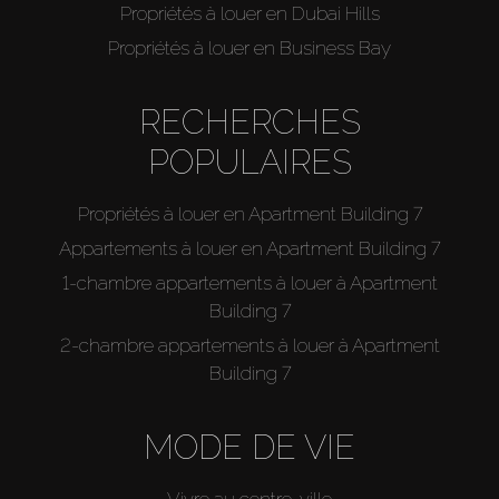
Propriétés à louer en Dubai Hills
Propriétés à louer en Business Bay
RECHERCHES
POPULAIRES
Propriétés à louer en Apartment Building 7
Appartements à louer en Apartment Building 7
1-chambre appartements à louer à Apartment
Building 7
2-chambre appartements à louer à Apartment
Building 7
MODE DE VIE