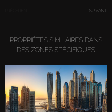
PRÉCÉDENT
SUIVANT
PROPRIÉTÉS SIMILAIRES DANS
DES ZONES SPÉCIFIQUES