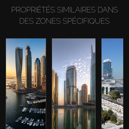
PROPRIÉTÉS SIMILAIRES DANS
DES ZONES SPÉCIFIQUES