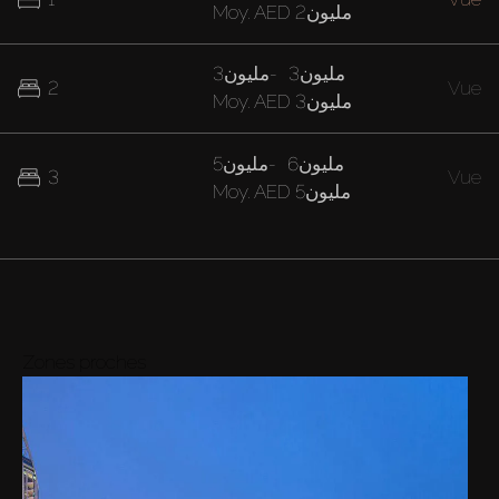
AED 2مليون
Moy.
3مليون
-
3مليون
2
Vue
AED 3مليون
Moy.
6مليون
-
5مليون
3
Vue
AED 5مليون
Moy.
Zones proches