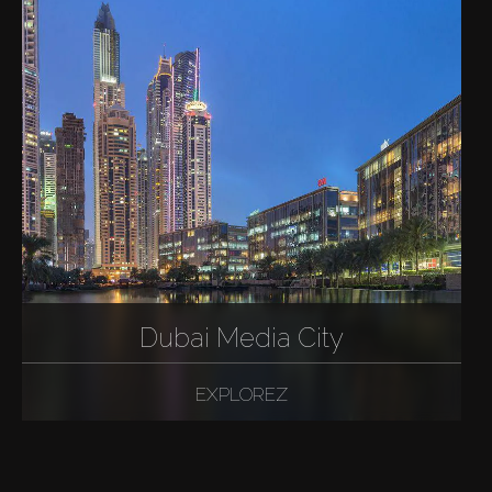
Dubai Media City
EXPLOREZ