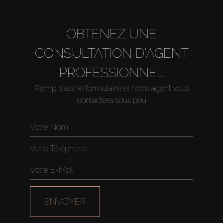
OBTENEZ UNE
CONSULTATION D'AGENT
PROFESSIONNEL
Remplissez le formulaire et notre agent vous
contactera sous peu
ENVOYER