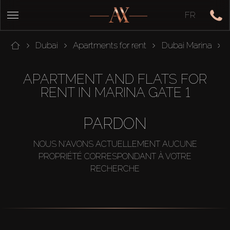
FR
Dubai
Apartments for rent
Dubai Marina
APARTMENT AND FLATS FOR
RENT IN MARINA GATE 1
PARDON
NOUS N'AVONS ACTUELLEMENT AUCUNE
PROPRIÉTÉ CORRESPONDANT À VOTRE
RECHERCHE