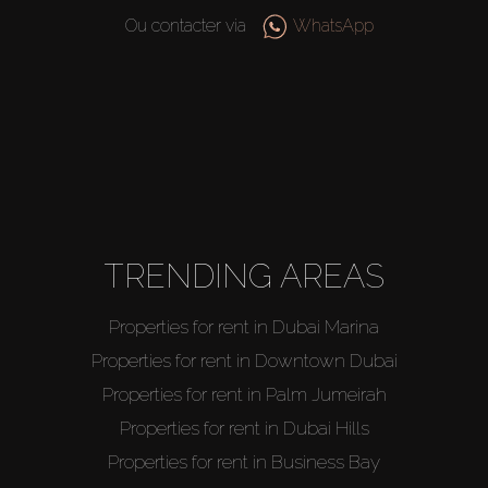
Ou contacter via
WhatsApp
TRENDING AREAS
Properties for rent in Dubai Marina
Properties for rent in Downtown Dubai
Properties for rent in Palm Jumeirah
Properties for rent in Dubai Hills
Properties for rent in Business Bay