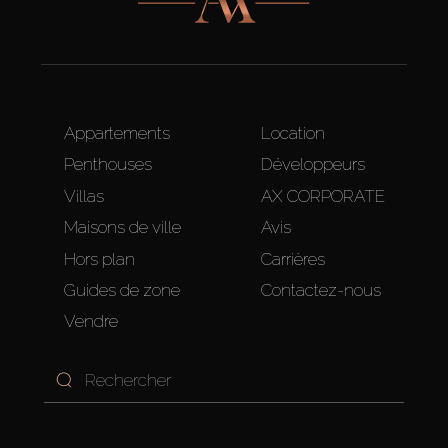
Appartements
Location
Penthouses
Développeurs
Villas
AX CORPORATE
Maisons de ville
Avis
Hors plan
Carrières
Guides de zone
Contactez-nous
Vendre