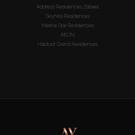
Address Residences Zabeel
Skyhills Residences
Marina Star Residences
AEON
Habtoor Grand Residences