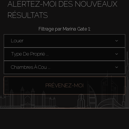
ALERTEZ-MOI DES NOUVEAUX
RÉSULTATS
Filtrage par Marina Gate 1:
Louer
Type De Proprié ...
Chambres À Cou ...
PRÉVENEZ-MOI