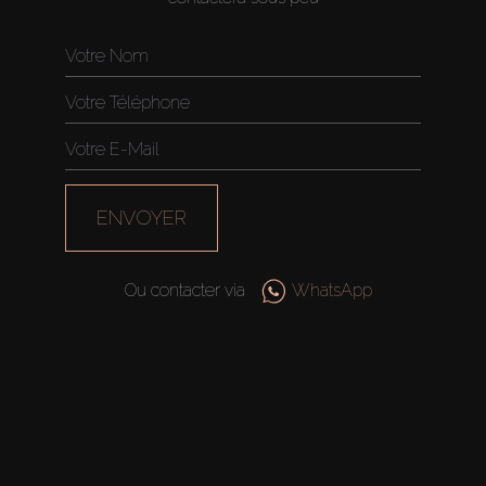
ENVOYER
Ou contacter via
WhatsApp