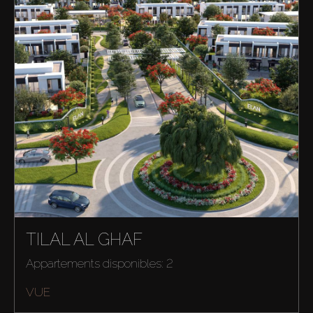
TILAL AL GHAF
Appartements disponibles: 2
VUE