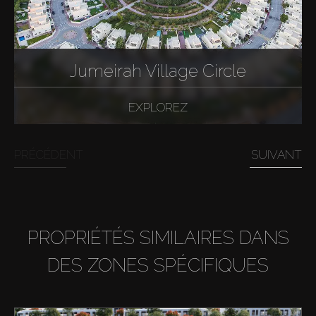
Jumeirah Village Circle
EXPLOREZ
PRÉCÉDENT
SUIVANT
PROPRIÉTÉS SIMILAIRES DANS
DES ZONES SPÉCIFIQUES