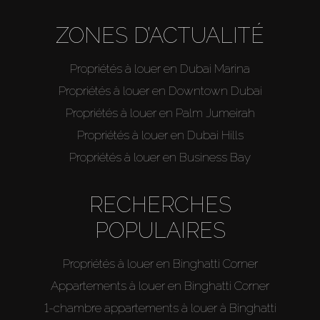
ZONES D’ACTUALITÉ
Propriétés à louer en Dubai Marina
Propriétés à louer en Downtown Dubai
Propriétés à louer en Palm Jumeirah
Propriétés à louer en Dubai Hills
Propriétés à louer en Business Bay
RECHERCHES
POPULAIRES
Propriétés à louer en Binghatti Corner
Appartements à louer en Binghatti Corner
1-chambre appartements à louer à Binghatti