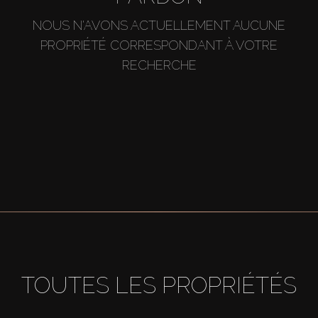
NOUS N'AVONS ACTUELLEMENT AUCUNE
PROPRIÉTÉ CORRESPONDANT À VOTRE
RECHERCHE
TOUTES LES PROPRIÉTÉS