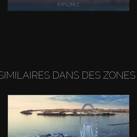
EXPLOREZ
SIMILAIRES DANS DES ZONES