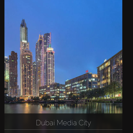
Dubai Media City