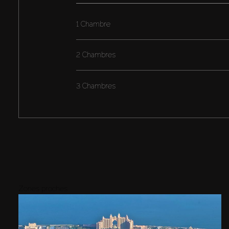
1 Chambre
2 Chambres
3 Chambres
Zones proches