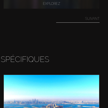
EXPLOREZ
SUIVANT
 SPÉCIFIQUES