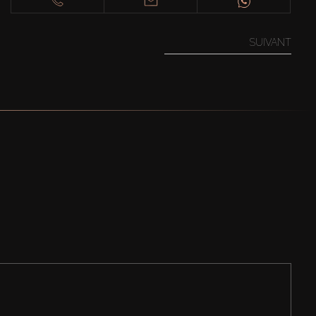
SUIVANT