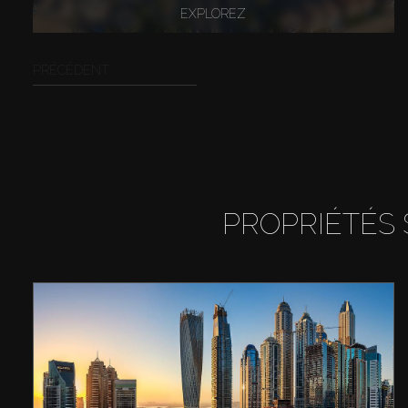
EXPLOREZ
PRÉCÉDENT
PROPRIÉTÉS 