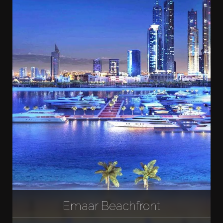
Emaar Beachfront