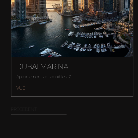
DUBAI MARINA
Appartements disponibles: 7
VUE
PRÉCÉDENT