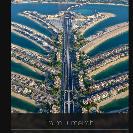
Palm Jumeirah