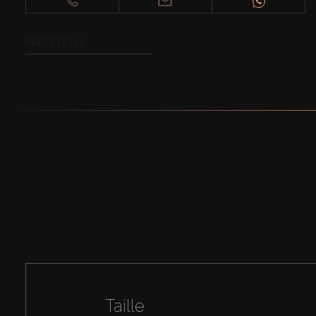
PRÉCÉDENT
Taille