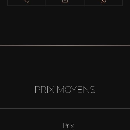
PRIX MOYENS
Prix