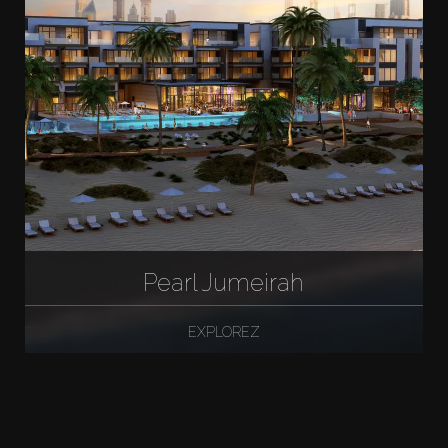
Pearl Jumeirah
EXPLOREZ