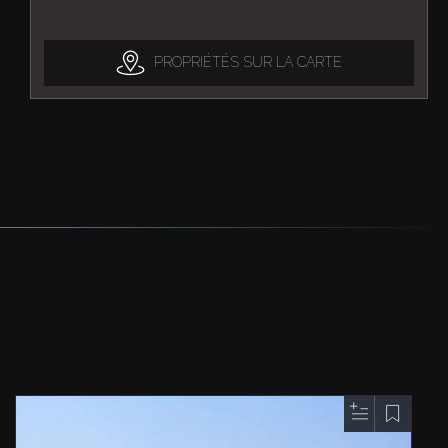
PROPRIÉTÉS SUR LA CARTE