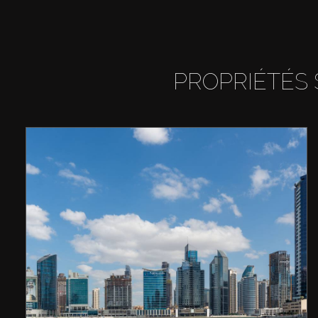
PROPRIÉTÉS 