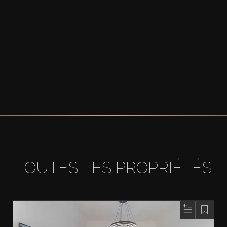
TOUTES LES PROPRIÉTÉS