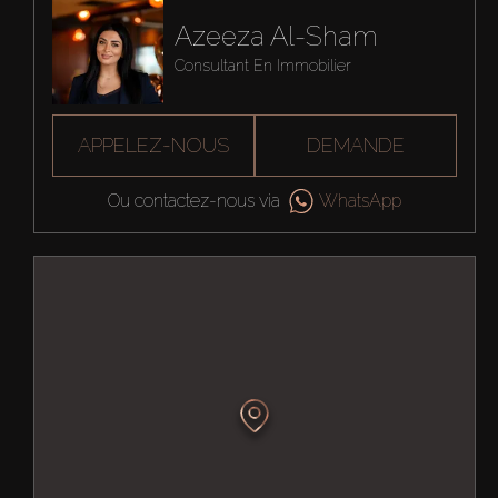
Azeeza Al-Sham
Consultant En Immobilier
APPELEZ-NOUS
DEMANDE
Ou contactez-nous via
WhatsApp