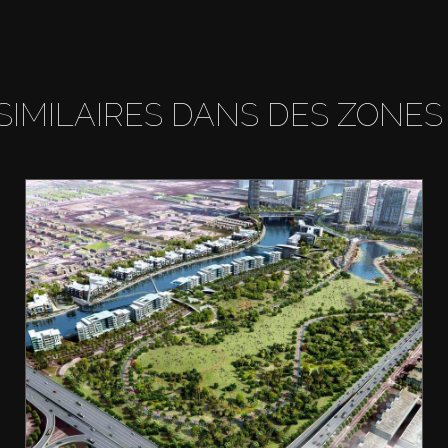
SIMILAIRES DANS DES ZONES