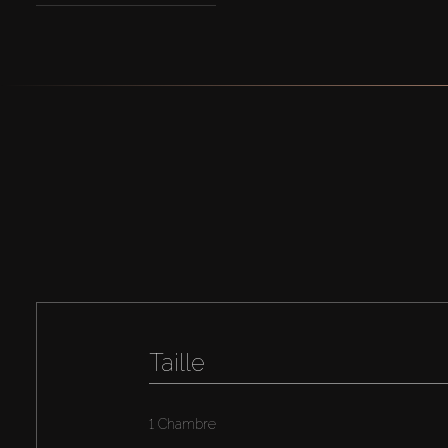
Taille
1 Chambre