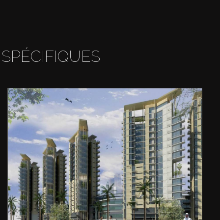
 SPÉCIFIQUES