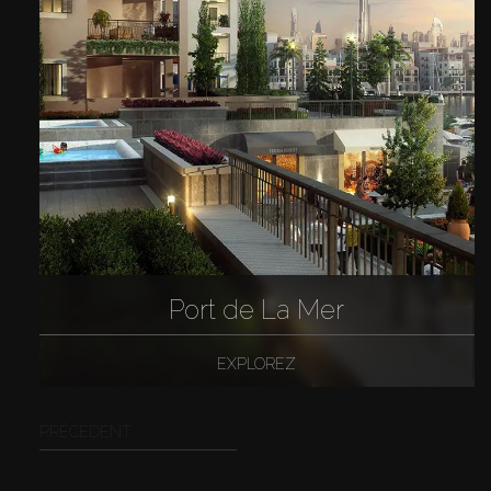
Port de La Mer
EXPLOREZ
PRÉCÉDENT