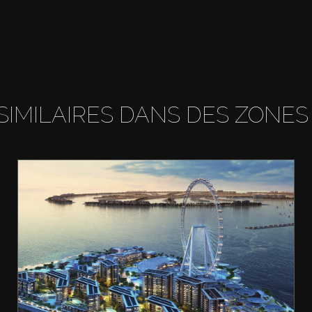
SIMILAIRES DANS DES ZONES