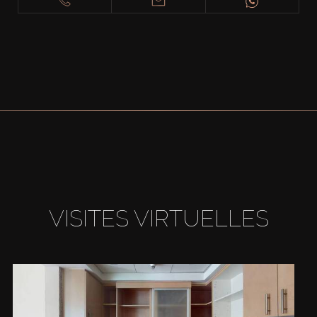
VISITES VIRTUELLES