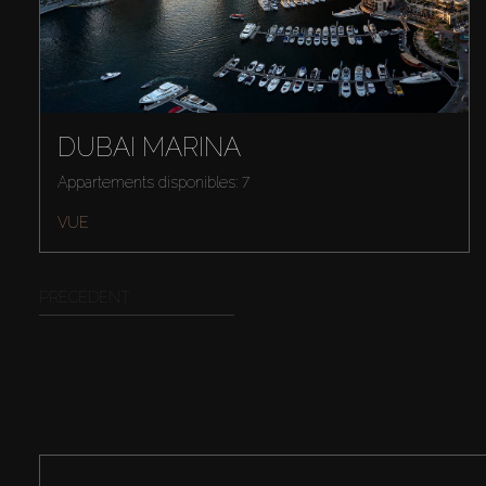
DUBAI MARINA
Appartements disponibles: 7
VUE
PRÉCÉDENT