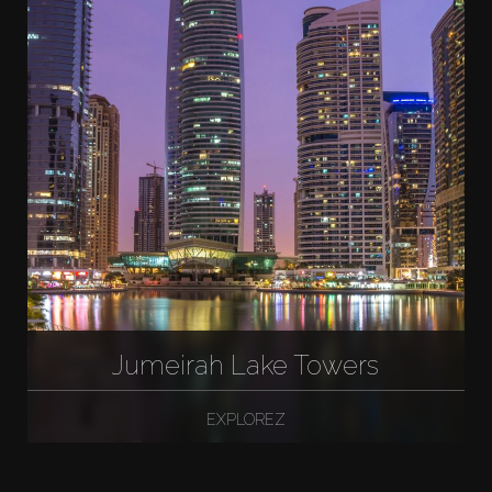
Jumeirah Lake Towers
EXPLOREZ