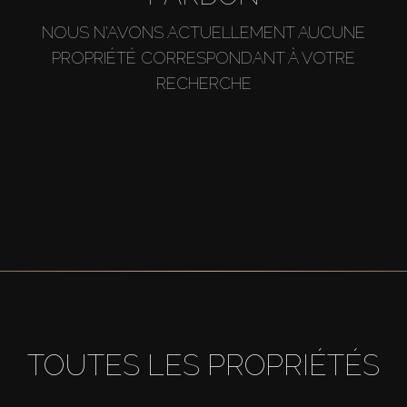
NOUS N'AVONS ACTUELLEMENT AUCUNE
PROPRIÉTÉ CORRESPONDANT À VOTRE
RECHERCHE
TOUTES LES PROPRIÉTÉS