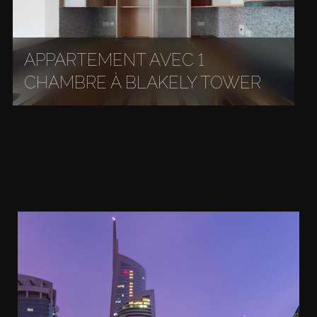
APPARTEMENT AVEC 1
CHAMBRE À BLAKELY TOWER