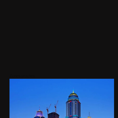
Zones proches