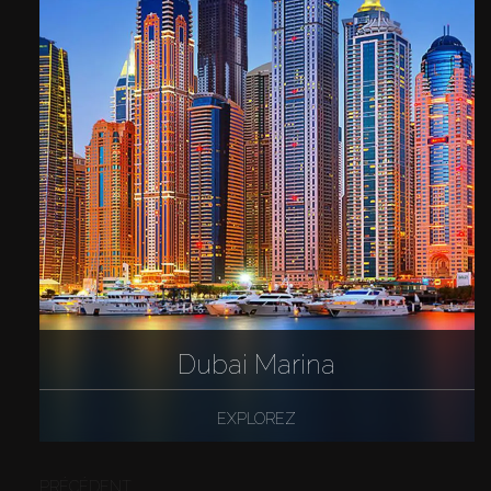
Dubai Marina
EXPLOREZ
PRÉCÉDENT