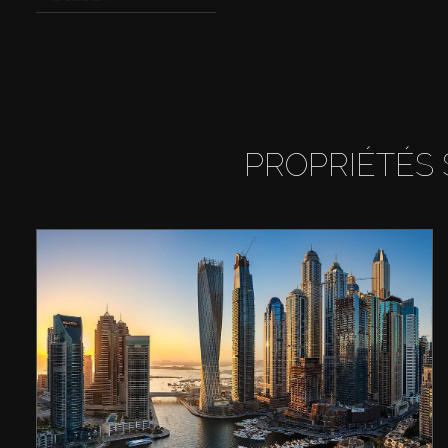
PROPRIÉTÉS 