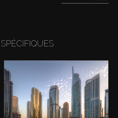
 SPÉCIFIQUES