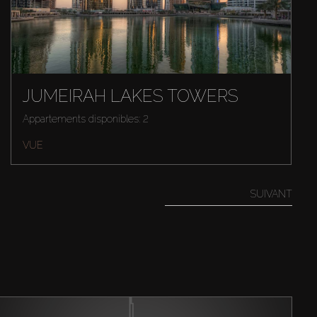
JUMEIRAH LAKES TOWERS
Appartements disponibles: 2
VUE
SUIVANT