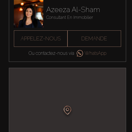
Azeeza Al-Sham
Consultant En Immobilier
APPELEZ-NOUS
DEMANDE
Ou contactez-nous via
WhatsApp