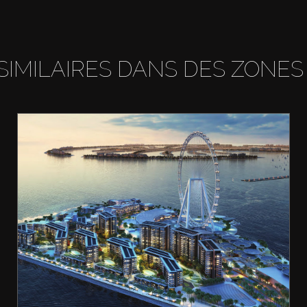
SIMILAIRES DANS DES ZONES