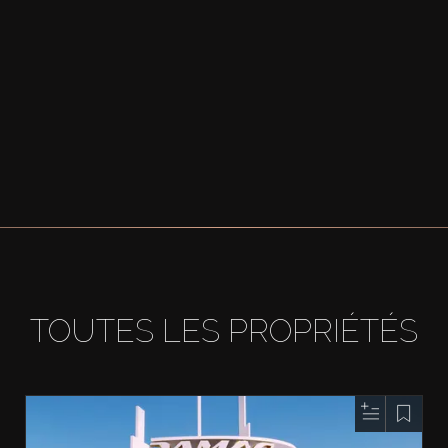
TOUTES LES PROPRIÉTÉS