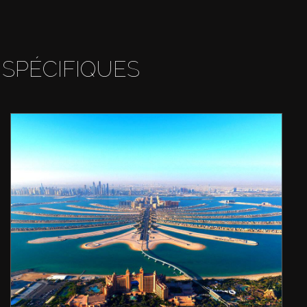
 SPÉCIFIQUES