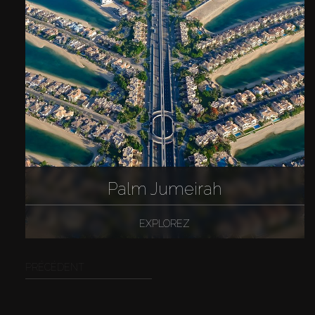
Palm Jumeirah
EXPLOREZ
PRÉCÉDENT