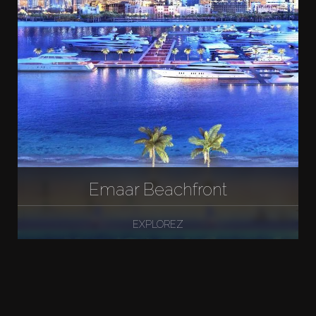
Emaar Beachfront
EXPLOREZ