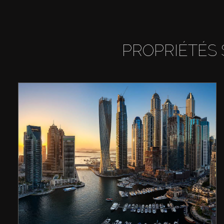
PROPRIÉTÉS 