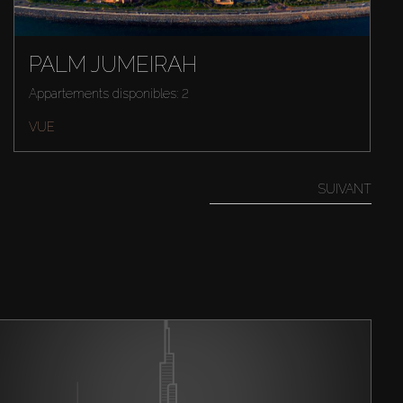
PALM JUMEIRAH
Appartements disponibles: 2
VUE
SUIVANT