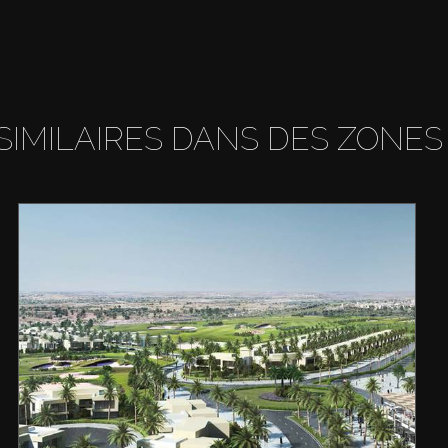
SIMILAIRES DANS DES ZONES