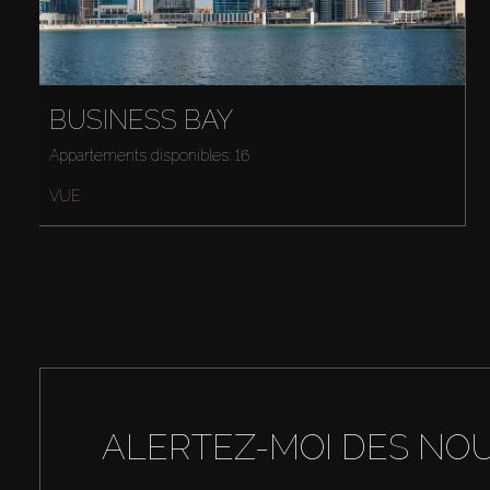
BUSINESS BAY
Appartements disponibles: 16
VUE
ALERTEZ-MOI DES NO