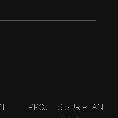
IE
PROJETS SUR PLAN