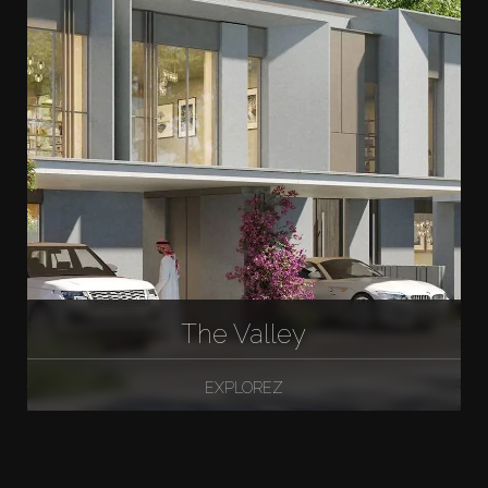
The Valley
EXPLOREZ