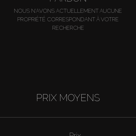
NOUS N'AVONS ACTUELLEMENT AUCUNE
PROPRIÉTÉ CORRESPONDANT À VOTRE
RECHERCHE
PRIX MOYENS
Prix