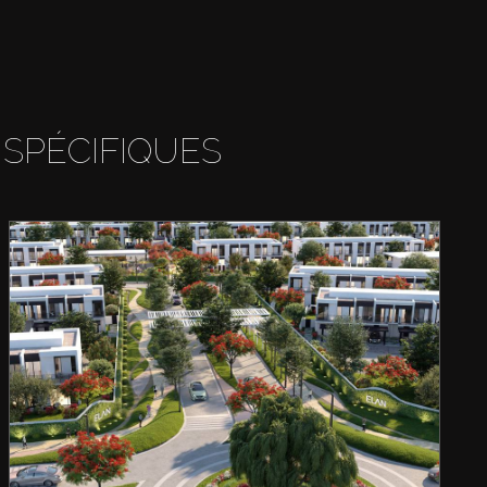
 SPÉCIFIQUES