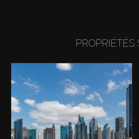
PROPRIÉTÉS 