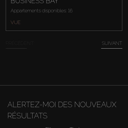
BUSINESS BAY
Appartements disponibles: 16
VUE
PRÉCÉDENT
SUIVANT
ALERTEZ-MOI DES NOUVEAUX
RÉSULTATS