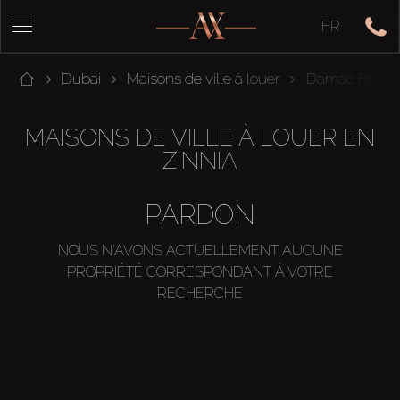
FR
Dubai
Maisons de ville à louer
Damac Hills 2
MAISONS DE VILLE À LOUER EN
ZINNIA
PARDON
NOUS N'AVONS ACTUELLEMENT AUCUNE
PROPRIÉTÉ CORRESPONDANT À VOTRE
RECHERCHE