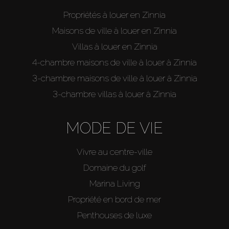
Propriétés à louer en Zinnia
Maisons de ville à louer en Zinnia
Villas à louer en Zinnia
4-chambre maisons de ville à louer à Zinnia
3-chambre maisons de ville à louer à Zinnia
3-chambre villas à louer à Zinnia
MODE DE VIE
Vivre au centre-ville
Domaine du golf
Marina Living
Propriété en bord de mer
Penthouses de luxe