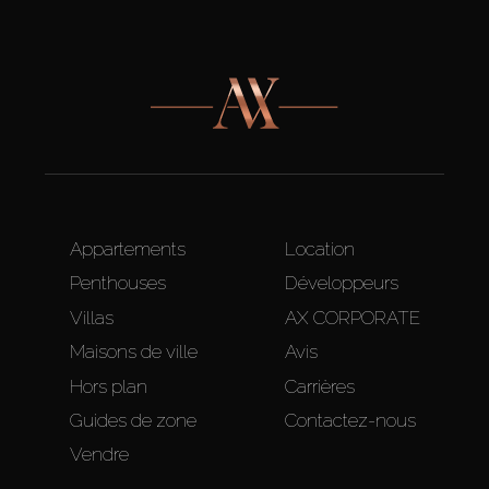
Appartements
Location
Penthouses
Développeurs
Villas
AX CORPORATE
Maisons de ville
Avis
Hors plan
Carrières
Guides de zone
Contactez-nous
Vendre