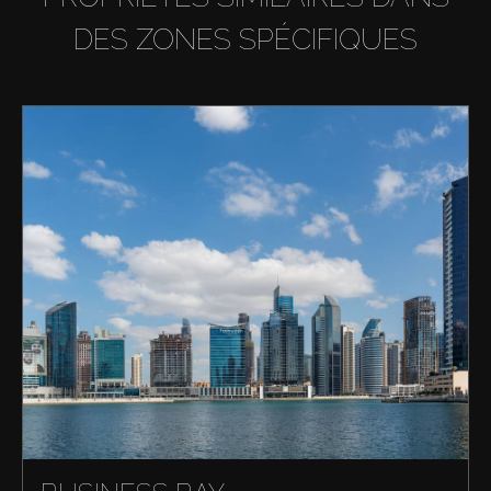
DES ZONES SPÉCIFIQUES