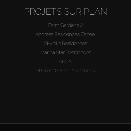
PROJETS SUR PLAN
Farm Gardens 2
Address Residences Zabeel
Skyhills Residences
Marina Star Residences
AEON
Habtoor Grand Residences