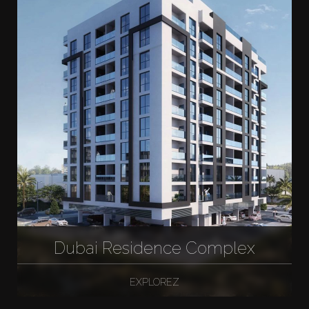
Dubai Residence Complex
EXPLOREZ