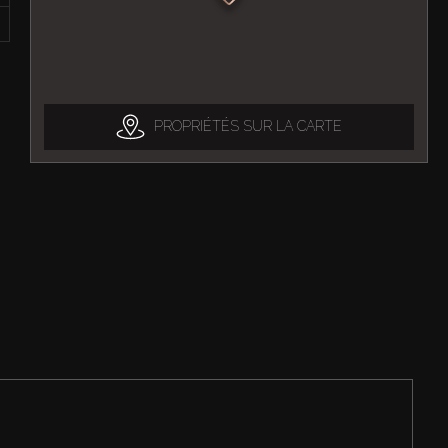
PROPRIÉTÉS SUR LA CARTE