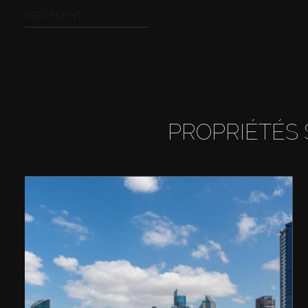
PRÉCÉDENT
PROPRIÉTÉS 