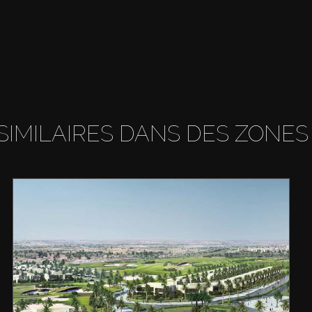
SIMILAIRES DANS DES ZONES