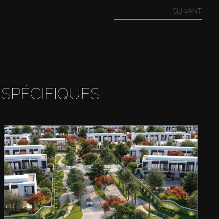
SUIVANT
 SPÉCIFIQUES