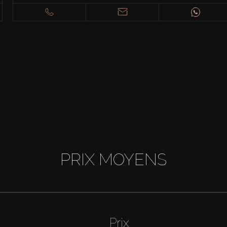
PRIX MOYENS
Prix