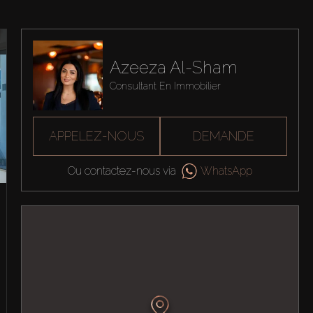
Azeeza Al-Sham
Consultant En Immobilier
APPELEZ-NOUS
DEMANDE
Ou contactez-nous via
WhatsApp