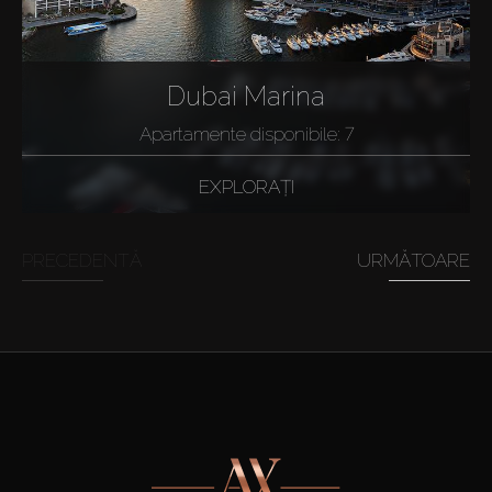
Dubai Marina
Apartamente disponibile: 7
EXPLORAȚI
PRECEDENTĂ
URMĂTOARE