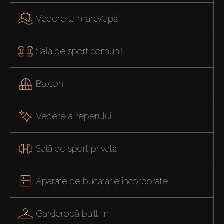
Vedere la mare/apă
Sală de sport comună
Balcon
Vedere a reperului
Sală de sport privată
Aparate de bucătărie încorporate
Garderobă built-in