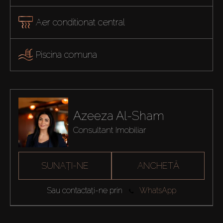
Aer conditionat central
Piscina comuna
Azeeza Al-Sham
Consultant Imobiliar
SUNAȚI-NE
ANCHETĂ
Sau contactați-ne prin
WhatsApp