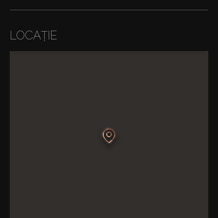
LOCAȚIE