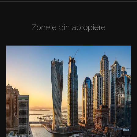
Zonele din apropiere