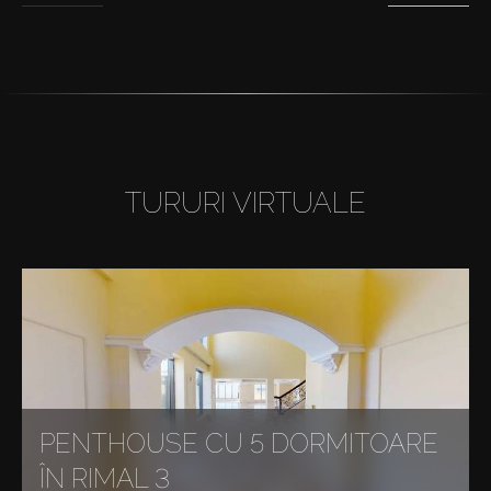
TURURI VIRTUALE
PENTHOUSE CU 5 DORMITOARE
ÎN RIMAL 3