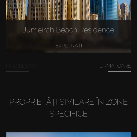
Jumeirah Beach Residence
EXPLORAȚI
PRECEDENTĂ
URMĂTOARE
PROPRIETĂȚI SIMILARE ÎN ZONE
SPECIFICE