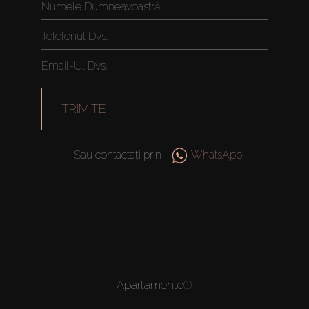
TRIMITE
Sau contactați prin
WhatsApp
Apartamente
(1)