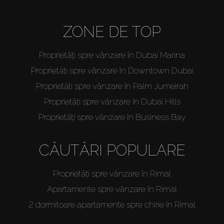
ZONE DE TOP
Proprietăți spre vânzare în Dubai Marina
Proprietăți spre vânzare în Downtown Dubai
Proprietăți spre vânzare în Palm Jumeirah
Proprietăți spre vânzare în Dubai Hills
Proprietăți spre vânzare în Business Bay
CĂUTĂRI POPULARE
Proprietăți spre vânzare în Rimal
Apartamente spre vânzare în Rimal
2 dormitoare apartamente spre chirie în Rimal