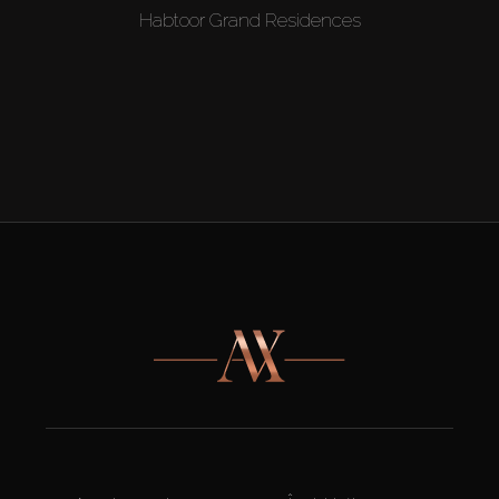
Habtoor Grand Residences