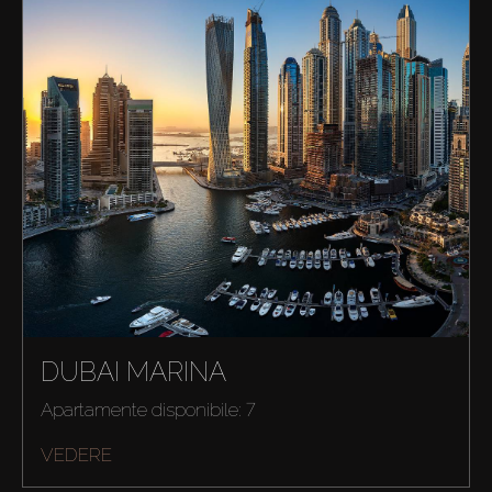
DUBAI MARINA
Apartamente disponibile: 7
VEDERE