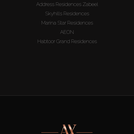
Address Residences Zabeel
Skyhills Residences
Marina Star Residences
AEON
Habtoor Grand Residences