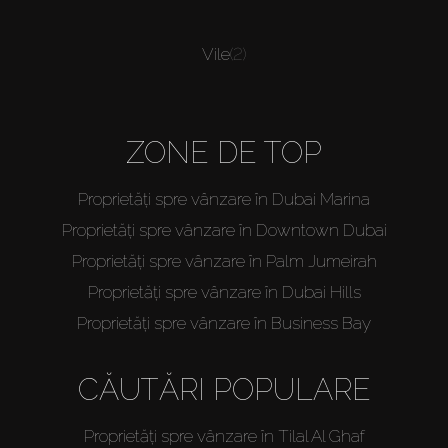
Vile
(2)
ZONE DE TOP
Proprietăți spre vânzare în Dubai Marina
Proprietăți spre vânzare în Downtown Dubai
Proprietăți spre vânzare în Palm Jumeirah
Proprietăți spre vânzare în Dubai Hills
Proprietăți spre vânzare în Business Bay
CĂUTĂRI POPULARE
Proprietăți spre vânzare în Tilal Al Ghaf