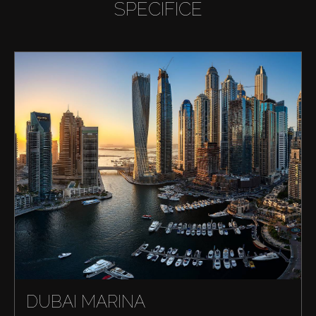
SPECIFICE
DUBAI MARINA