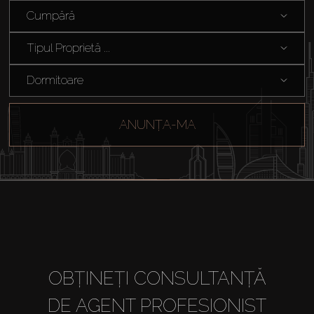
Cumpără
Tipul Proprietă ...
Dormitoare
ANUNȚA-MA
OBȚINEȚI CONSULTANȚĂ
DE AGENT PROFESIONIST