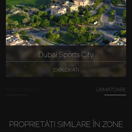
Dubai Sports City
EXPLORAȚI
PRECEDENTĂ
URMĂTOARE
PROPRIETĂȚI SIMILARE ÎN ZONE