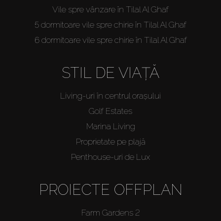
Vile spre vânzare în Tilal Al Ghaf
5 dormitoare vile spre chirie în Tilal Al Ghaf
6 dormitoare vile spre chirie în Tilal Al Ghaf
STIL DE VIAȚĂ
Living-uri în centrul orașului
Golf Estates
Marina Living
Proprietate pe plajă
Penthouse-uri de Lux
PROIECTE OFFPLAN
Farm Gardens 2