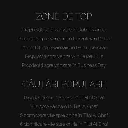
ZONE DE TOP
Proprietăți spre vânzare în Dubai Marina
Proprietăți spre vânzare în Downtown Dubai
Proprietăți spre vânzare în Palm Jumeirah
Proprietăți spre vânzare în Dubai Hills
Proprietăți spre vânzare în Business Bay
CĂUTĂRI POPULARE
Proprietăți spre vânzare în Tilal Al Ghaf
Vile spre vânzare în Tilal Al Ghaf
5 dormitoare vile spre chirie în Tilal Al Ghaf
6 dormitoare vile spre chirie în Tilal Al Ghaf