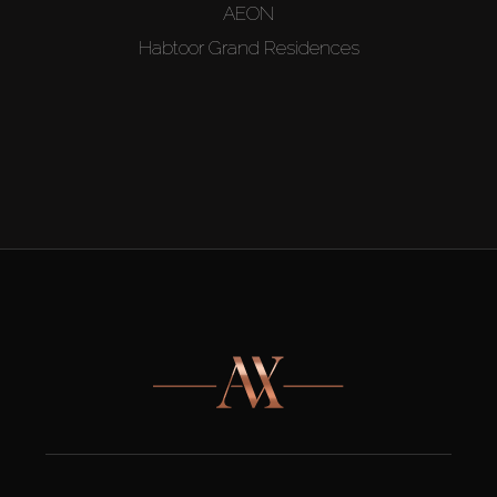
AEON
Habtoor Grand Residences