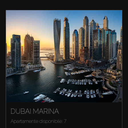
DUBAI MARINA
Apartamente disponibile: 7