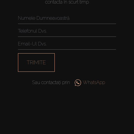
contacta în scurt timp
TRIMITE
Sau contactați prin
WhatsApp