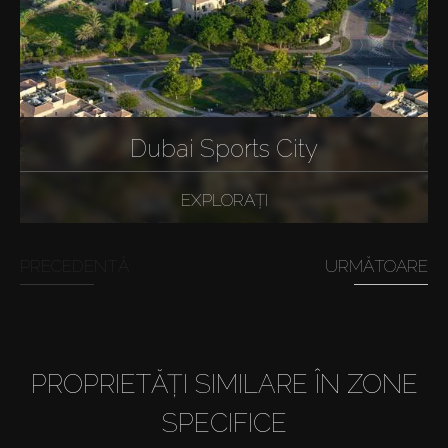
Dubai Sports City
EXPLORAȚI
PRECEDENTĂ
URMĂTOARE
PROPRIETĂȚI SIMILARE ÎN ZONE
SPECIFICE