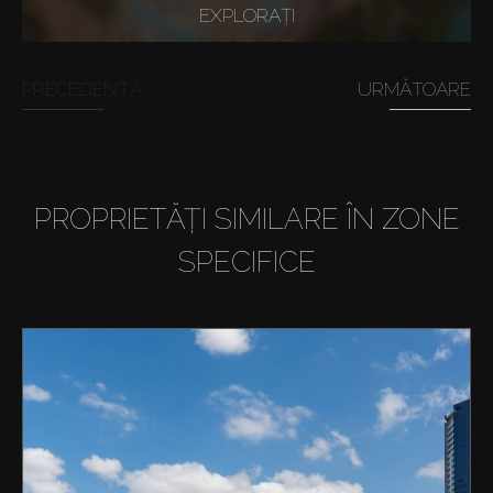
EXPLORAȚI
PRECEDENTĂ
URMĂTOARE
PROPRIETĂȚI SIMILARE ÎN ZONE
SPECIFICE