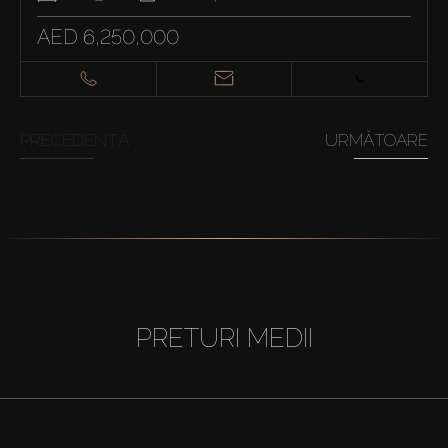
AED 6,250,000
PRECEDENTĂ
URMĂTOARE
PRETURI MEDII