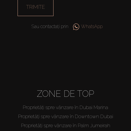
TRIMITE
Sau contactați prin
WhatsApp
ZONE DE TOP
Proprietăți spre vânzare în Dubai Marina
Proprietăți spre vânzare în Downtown Dubai
Proprietăți spre vânzare în Palm Jumeirah