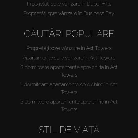
Proprietăți spre vânzare în Dubai Hills
Proprietăți spre vânzare în Business Bay
CĂUTĂRI POPULARE
Proprietăți spre vânzare în Act Towers
Apartamente spre vânzare în Act Towers
3 dormitoare apartamente spre chirie în Act
Towers
1 dormitoare apartamente spre chirie în Act
Towers
2 dormitoare apartamente spre chirie în Act
Towers
STIL DE VIAȚĂ