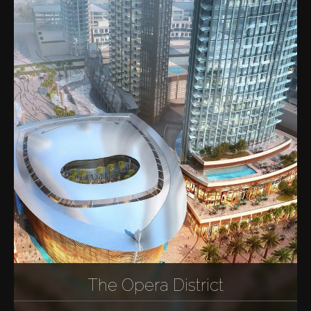
The Opera District