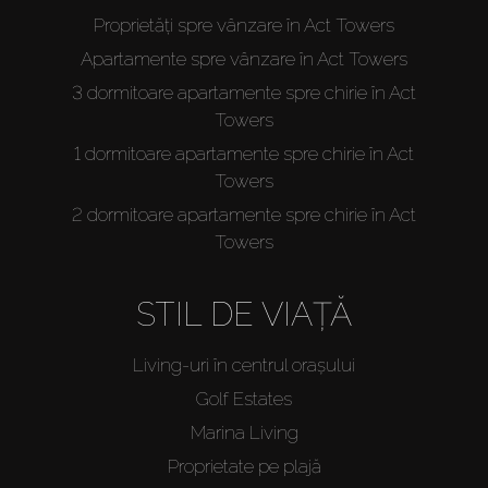
Proprietăți spre vânzare în Act Towers
Apartamente spre vânzare în Act Towers
3 dormitoare apartamente spre chirie în Act
Towers
1 dormitoare apartamente spre chirie în Act
Towers
2 dormitoare apartamente spre chirie în Act
Towers
STIL DE VIAȚĂ
Living-uri în centrul orașului
Golf Estates
Marina Living
Proprietate pe plajă