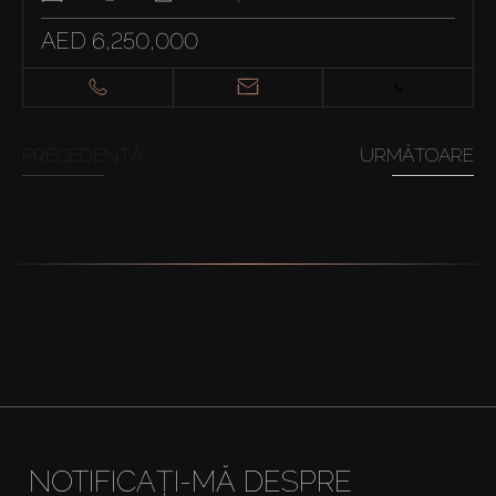
AED 6,250,000
PRECEDENTĂ
URMĂTOARE
NOTIFICAȚI-MĂ DESPRE