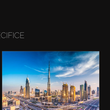
CIFICE