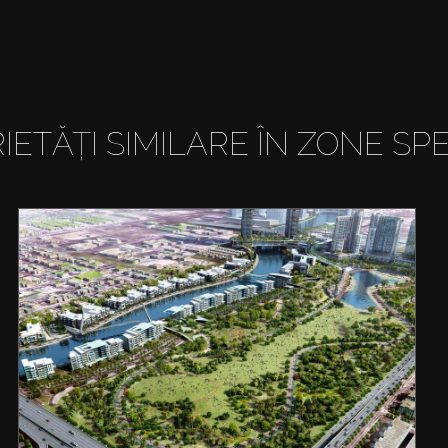
IETĂȚI SIMILARE ÎN ZONE SPE