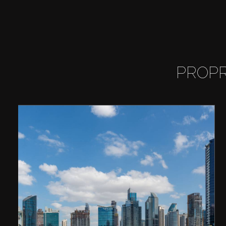
PROPR