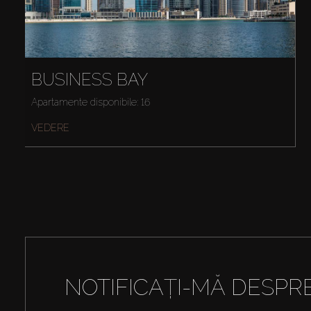
BUSINESS BAY
Apartamente disponibile: 16
VEDERE
NOTIFICAȚI-MĂ DESPR