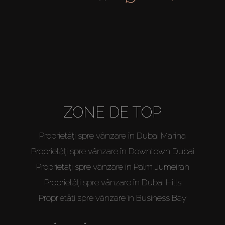
ZONE DE TOP
Proprietăți spre vânzare în Dubai Marina
Proprietăți spre vânzare în Downtown Dubai
Proprietăți spre vânzare în Palm Jumeirah
Proprietăți spre vânzare în Dubai Hills
Proprietăți spre vânzare în Business Bay