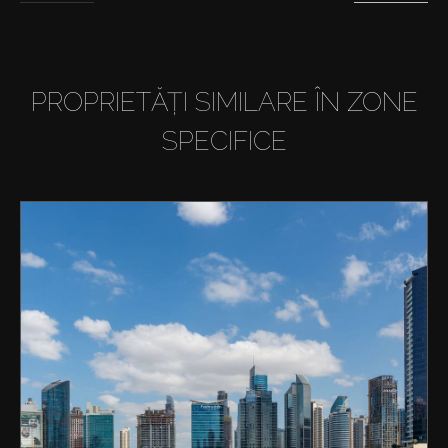
PROPRIETĂȚI SIMILARE ÎN ZONE
SPECIFICE