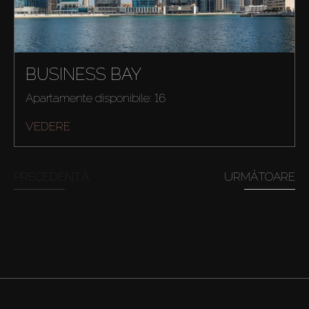
BUSINESS BAY
Apartamente disponibile: 16
VEDERE
PRECEDENTĂ
URMĂTOARE