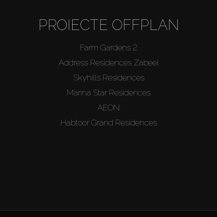
PROIECTE OFFPLAN
Farm Gardens 2
Address Residences Zabeel
Skyhills Residences
Marina Star Residences
AEON
Habtoor Grand Residences