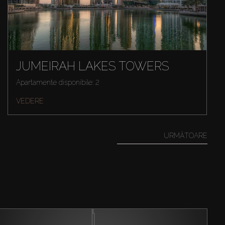
JUMEIRAH LAKES TOWERS
Apartamente disponibile: 2
VEDERE
URMĂTOARE