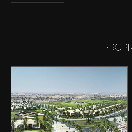
PROPR