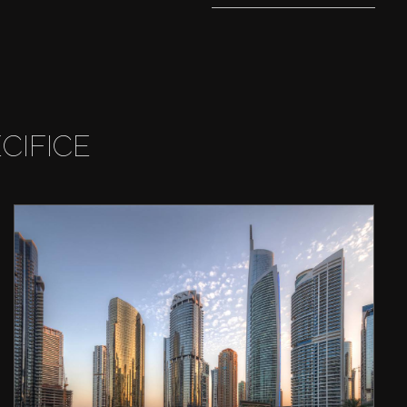
CIFICE