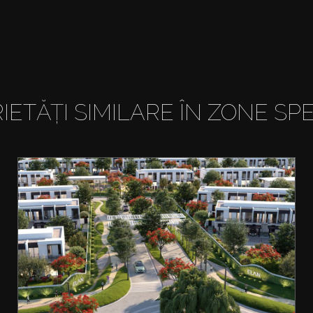
IETĂȚI SIMILARE ÎN ZONE SPE