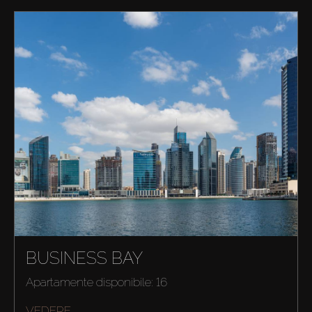
BUSINESS BAY
Apartamente disponibile: 16
VEDERE