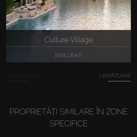
Culture Village
EXPLORAȚI
PRECEDENTĂ
URMĂTOARE
PROPRIETĂȚI SIMILARE ÎN ZONE
SPECIFICE