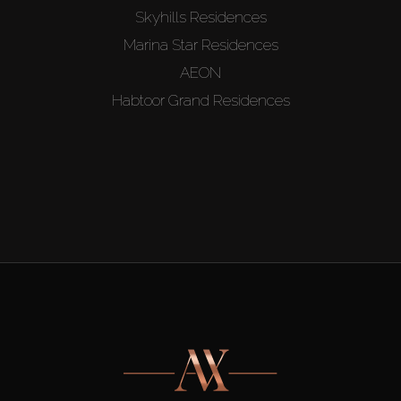
Skyhills Residences
Marina Star Residences
AEON
Habtoor Grand Residences