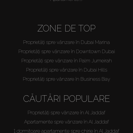
ZONE DE TOP
Proprietăți spre vânzare în Dubai Marina
Proprietăți spre vânzare în Downtown Dubai
Proprietăți spre vânzare în Palm Jumeirah
Proprietăți spre vânzare în Dubai Hills
Proprietăți spre vânzare în Business Bay
CĂUTĂRI POPULARE
Proprietăți spre vânzare în Al Jaddaf
Apartamente spre vânzare în Al Jaddaf
1 dormitoare apartamente spre chirie în Al Jaddaf