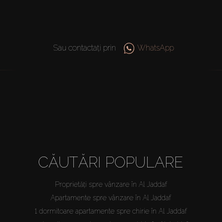
Sau contactați prin
WhatsApp
CĂUTĂRI POPULARE
Proprietăți spre vânzare în Al Jaddaf
Apartamente spre vânzare în Al Jaddaf
1 dormitoare apartamente spre chirie în Al Jaddaf