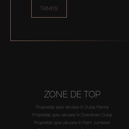
TRIMITE
ZONE DE TOP
Proprietăți spre vânzare în Dubai Marina
Proprietăți spre vânzare în Downtown Dubai
Proprietăți spre vânzare în Palm Jumeirah