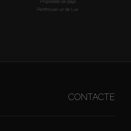
Proprietate pe plajă
Penthouse-uri de Lux
CONTACTE