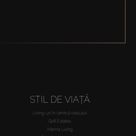
STIL DE VIAȚĂ
Living-uri în centrul orașului
Golf Estates
Marina Living