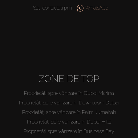
Sau contactați prin
WhatsApp
ZONE DE TOP
Proprietăți spre vânzare în Dubai Marina
Proprietăți spre vânzare în Downtown Dubai
Proprietăți spre vânzare în Palm Jumeirah
Proprietăți spre vânzare în Dubai Hills
Proprietăți spre vânzare în Business Bay