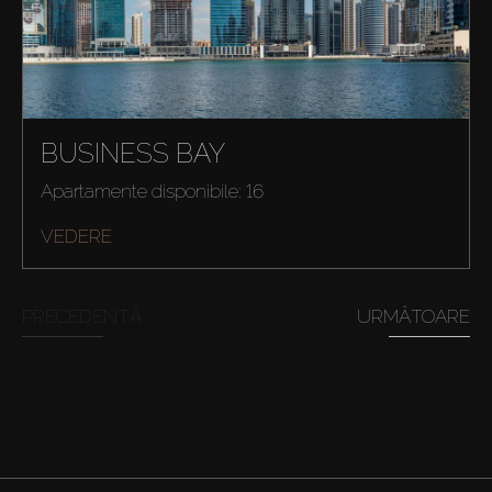
BUSINESS BAY
Apartamente disponibile: 16
VEDERE
PRECEDENTĂ
URMĂTOARE