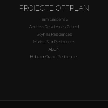
PROIECTE OFFPLAN
Farm Gardens 2
Address Residences Zabeel
Skyhills Residences
Marina Star Residences
AEON
Habtoor Grand Residences