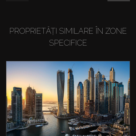
PROPRIETĂȚI SIMILARE ÎN ZONE
SPECIFICE