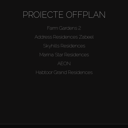
PROIECTE OFFPLAN
Farm Gardens 2
Address Residences Zabeel
Skyhills Residences
Marina Star Residences
AEON
Habtoor Grand Residences