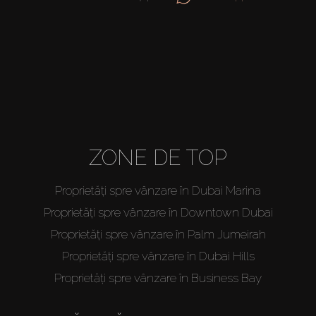
ZONE DE TOP
Proprietăți spre vânzare în Dubai Marina
Proprietăți spre vânzare în Downtown Dubai
Proprietăți spre vânzare în Palm Jumeirah
Proprietăți spre vânzare în Dubai Hills
Proprietăți spre vânzare în Business Bay