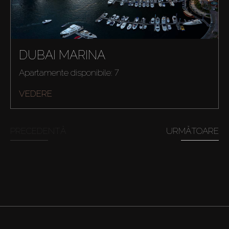
DUBAI MARINA
Apartamente disponibile: 7
VEDERE
PRECEDENTĂ
URMĂTOARE