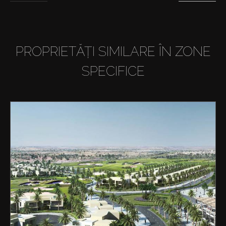
PROPRIETĂȚI SIMILARE ÎN ZONE
SPECIFICE