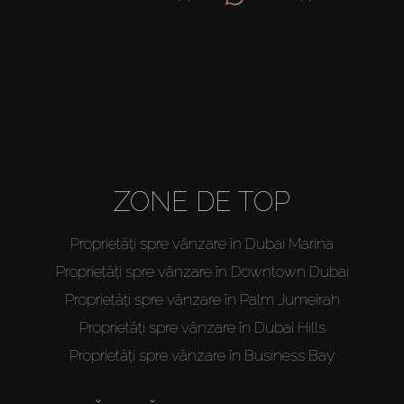
ZONE DE TOP
Proprietăți spre vânzare în Dubai Marina
Proprietăți spre vânzare în Downtown Dubai
Proprietăți spre vânzare în Palm Jumeirah
Proprietăți spre vânzare în Dubai Hills
Proprietăți spre vânzare în Business Bay