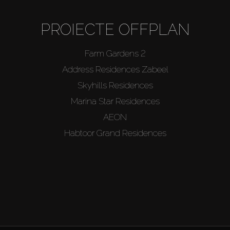
PROIECTE OFFPLAN
Farm Gardens 2
Address Residences Zabeel
Skyhills Residences
Marina Star Residences
AEON
Habtoor Grand Residences