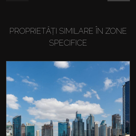
PROPRIETĂȚI SIMILARE ÎN ZONE
SPECIFICE