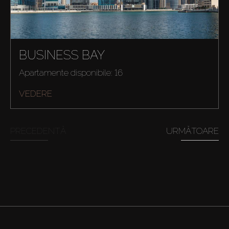
BUSINESS BAY
Apartamente disponibile: 16
VEDERE
PRECEDENTĂ
URMĂTOARE