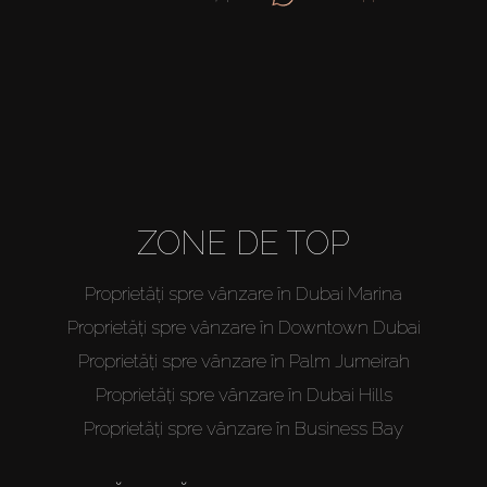
ZONE DE TOP
Proprietăți spre vânzare în Dubai Marina
Proprietăți spre vânzare în Downtown Dubai
Proprietăți spre vânzare în Palm Jumeirah
Proprietăți spre vânzare în Dubai Hills
Proprietăți spre vânzare în Business Bay