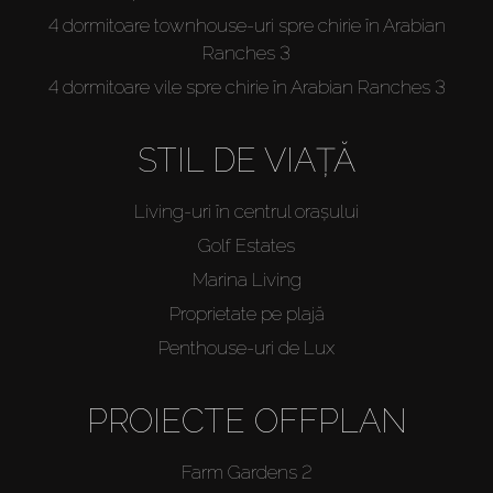
4 dormitoare townhouse-uri spre chirie în Arabian
Ranches 3
4 dormitoare vile spre chirie în Arabian Ranches 3
STIL DE VIAȚĂ
Living-uri în centrul orașului
Golf Estates
Marina Living
Proprietate pe plajă
Penthouse-uri de Lux
PROIECTE OFFPLAN
Farm Gardens 2