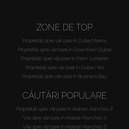
ZONE DE TOP
Proprietăți spre vânzare în Dubai Marina
Proprietăți spre vânzare în Downtown Dubai
Proprietăți spre vânzare în Palm Jumeirah
Proprietăți spre vânzare în Dubai Hills
Proprietăți spre vânzare în Business Bay
CĂUTĂRI POPULARE
Proprietăți spre vânzare în Arabian Ranches 3
Vile spre vânzare în Arabian Ranches 3
Vile spre vânzare în Arabian Ranches 3