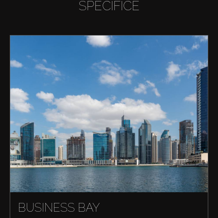
SPECIFICE
BUSINESS BAY