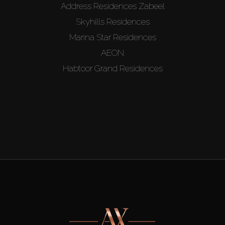
Address Residences Zabeel
Skyhills Residences
Marina Star Residences
AEON
Habtoor Grand Residences