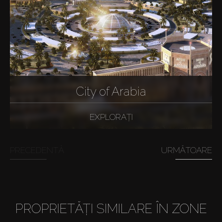
City of Arabia
EXPLORAȚI
PRECEDENTĂ
URMĂTOARE
PROPRIETĂȚI SIMILARE ÎN ZONE