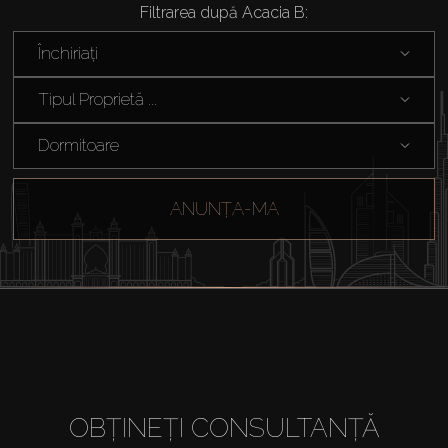
Filtrarea după Acacia B:
Închiriați
Tipul Proprietă ...
Dormitoare
ANUNȚA-MA
OBȚINEȚI CONSULTANȚĂ