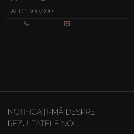
AED 1,800,000
NOTIFICAȚI-MĂ DESPRE
REZULTATELE NOI