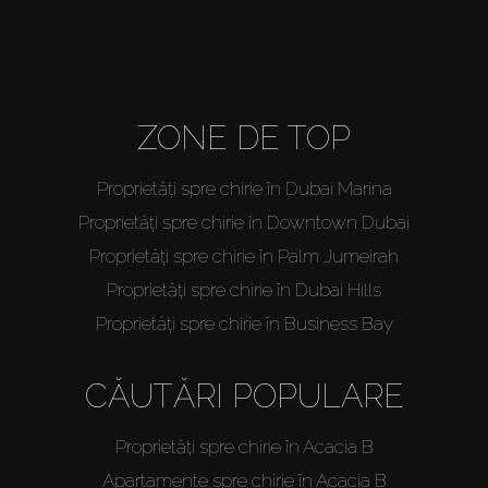
ZONE DE TOP
Proprietăți spre chirie în Dubai Marina
Proprietăți spre chirie în Downtown Dubai
Proprietăți spre chirie în Palm Jumeirah
Proprietăți spre chirie în Dubai Hills
Proprietăți spre chirie în Business Bay
CĂUTĂRI POPULARE
Proprietăți spre chirie în Acacia B
Apartamente spre chirie în Acacia B