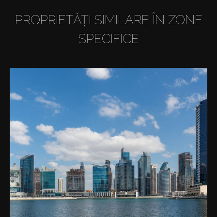
PROPRIETĂȚI SIMILARE ÎN ZONE
SPECIFICE