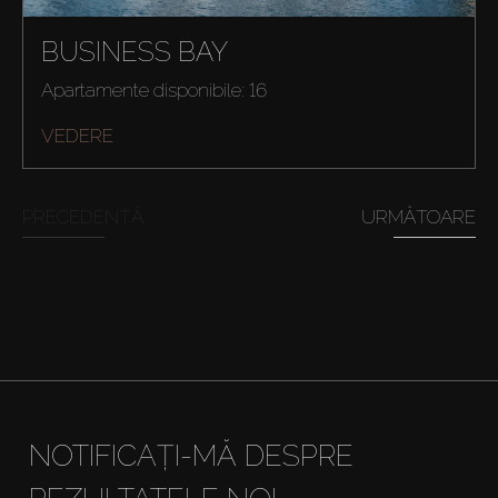
BUSINESS BAY
Apartamente disponibile: 16
VEDERE
PRECEDENTĂ
URMĂTOARE
NOTIFICAȚI-MĂ DESPRE