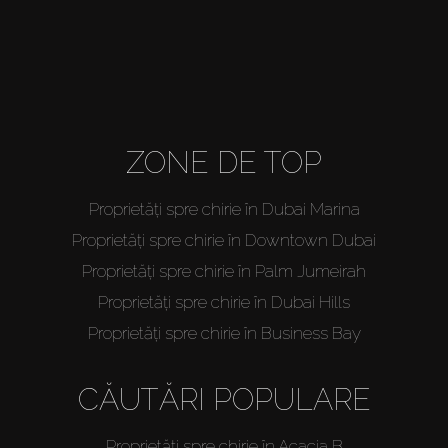
ZONE DE TOP
Proprietăți spre chirie în Dubai Marina
Proprietăți spre chirie în Downtown Dubai
Proprietăți spre chirie în Palm Jumeirah
Proprietăți spre chirie în Dubai Hills
Proprietăți spre chirie în Business Bay
CĂUTĂRI POPULARE
Proprietăți spre chirie în Acacia B