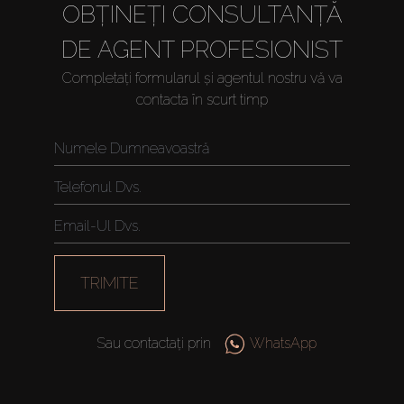
OBȚINEȚI CONSULTANȚĂ
DE AGENT PROFESIONIST
Completați formularul și agentul nostru vă va
contacta în scurt timp
TRIMITE
Sau contactați prin
WhatsApp