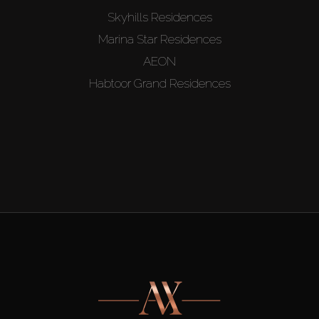
Skyhills Residences
Marina Star Residences
AEON
Habtoor Grand Residences