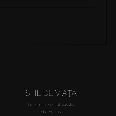
STIL DE VIAȚĂ
Living-uri în centrul orașului
Golf Estates