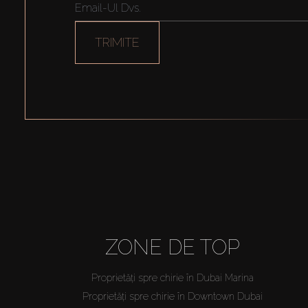
TRIMITE
ZONE DE TOP
Proprietăți spre chirie în Dubai Marina
Proprietăți spre chirie în Downtown Dubai