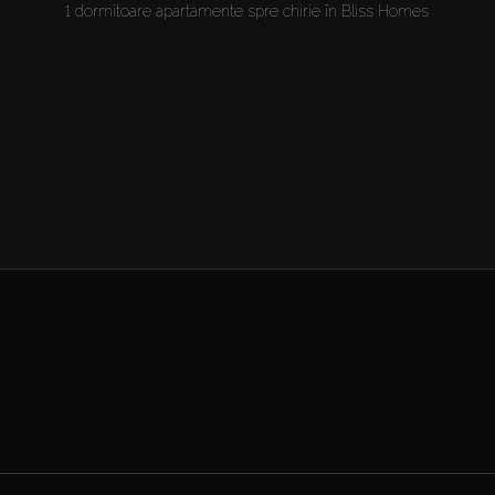
1 dormitoare apartamente spre chirie în Bliss Homes