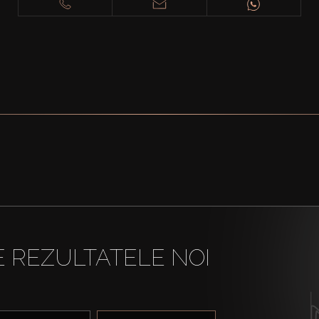
E REZULTATELE NOI