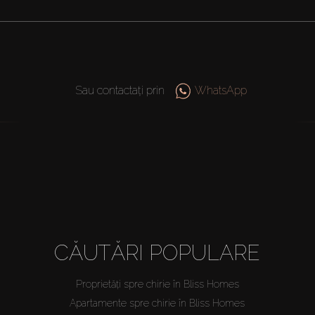
Sau contactați prin
WhatsApp
CĂUTĂRI POPULARE
Proprietăți spre chirie în Bliss Homes
Apartamente spre chirie în Bliss Homes