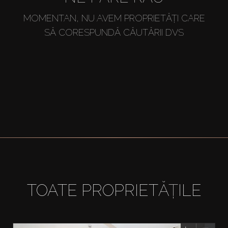
MOMENTAN, NU AVEM PROPRIETĂȚI CARE
SĂ CORESPUNDĂ CĂUTĂRII DVS
TOATE PROPRIETĂȚILE