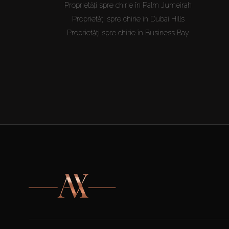
Proprietăți spre chirie în Palm Jumeirah
Proprietăți spre chirie în Dubai Hills
Proprietăți spre chirie în Business Bay