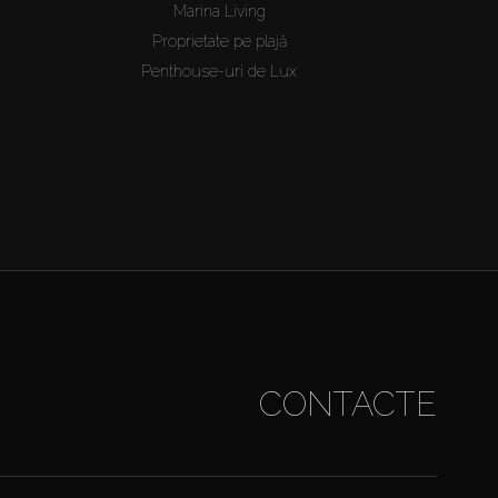
Marina Living
Proprietate pe plajă
Penthouse-uri de Lux
CONTACTE