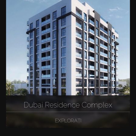
Dubai Residence Complex
EXPLORAȚI