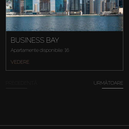
BUSINESS BAY
Apartamente disponibile: 16
VEDERE
PRECEDENTĂ
URMĂTOARE