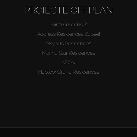
PROIECTE OFFPLAN
Farm Gardens 2
Address Residences Zabeel
Skyhills Residences
Marina Star Residences
AEON
Habtoor Grand Residences