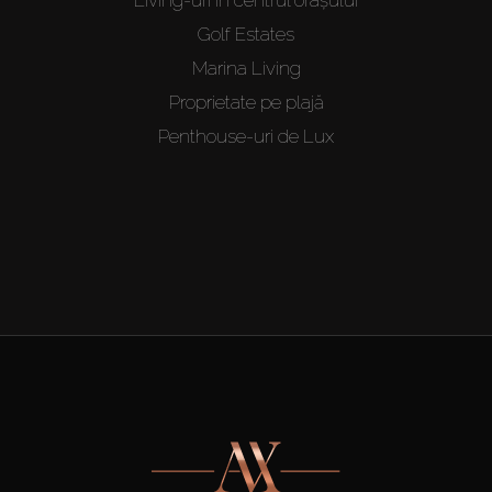
Golf Estates
Marina Living
Proprietate pe plajă
Penthouse-uri de Lux