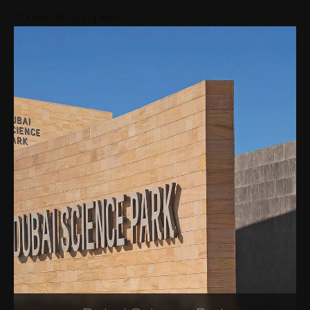
Zonele din apropiere