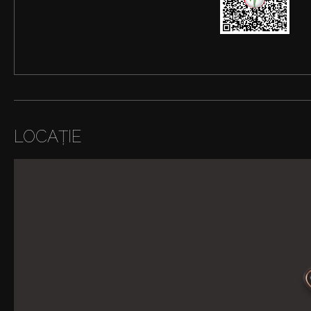
LOCAȚIE