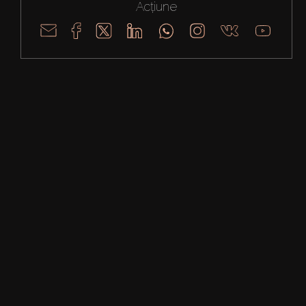
Acțiune