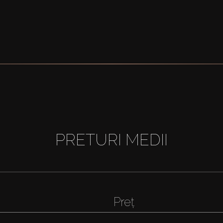
PRETURI MEDII
Preț