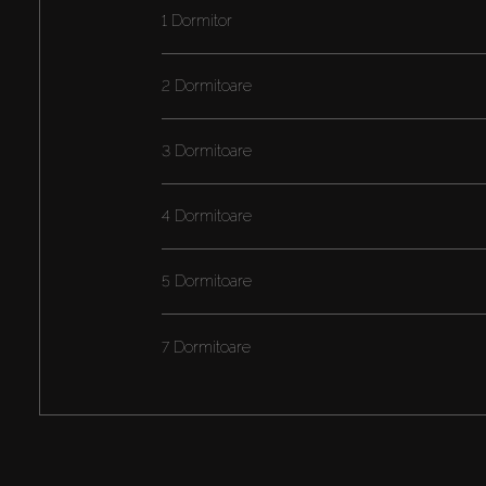
1 Dormitor
2 Dormitoare
3 Dormitoare
4 Dormitoare
5 Dormitoare
7 Dormitoare