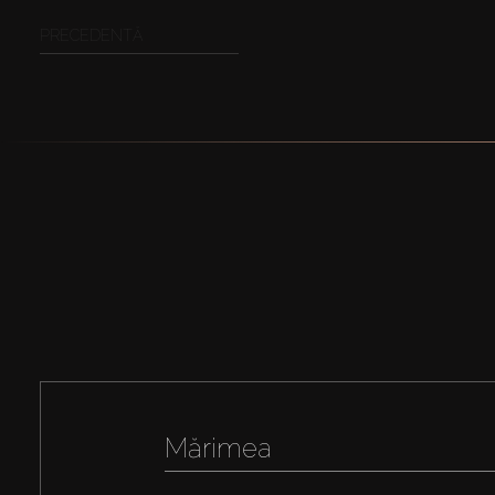
PRECEDENTĂ
Mărimea