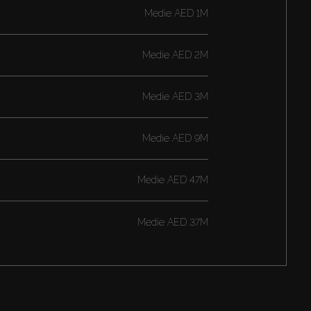
Medie
AED 1M
Medie
AED 2M
Medie
AED 3M
Medie
AED 9M
Medie
AED 47M
Medie
AED 37M