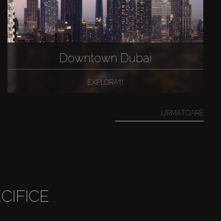
Downtown Dubai
EXPLORAȚI
URMĂTOARE
CIFICE