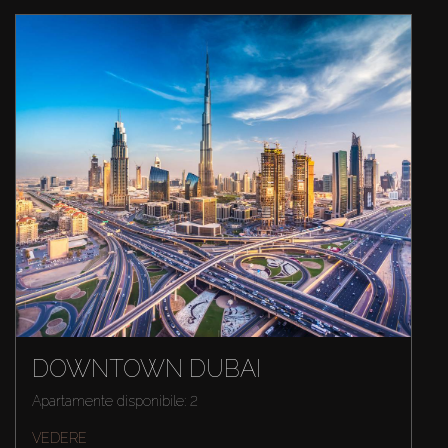
DOWNTOWN DUBAI
Apartamente disponibile: 2
VEDERE