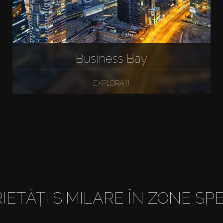
Business Bay
EXPLORAȚI
IETĂȚI SIMILARE ÎN ZONE SPE