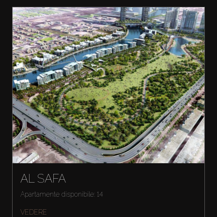
AL SAFA
Apartamente disponibile: 14
VEDERE