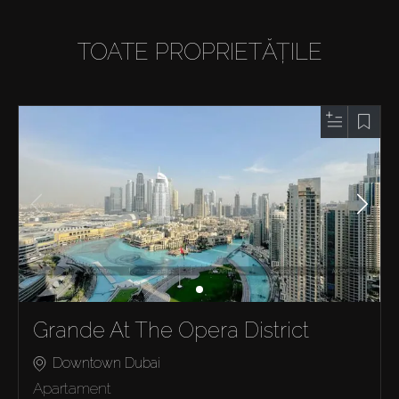
TOATE PROPRIETĂȚILE
Grande At The Opera District
Downtown Dubai
Apartament