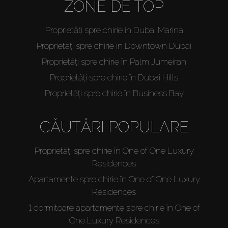
ZONE DE TOP
Proprietăți spre chirie în Dubai Marina
Proprietăți spre chirie în Downtown Dubai
Proprietăți spre chirie în Palm Jumeirah
Proprietăți spre chirie în Dubai Hills
Proprietăți spre chirie în Business Bay
CĂUTĂRI POPULARE
Proprietăți spre chirie în One of One Luxury
Residences
Apartamente spre chirie în One of One Luxury
Residences
1 dormitoare apartamente spre chirie în One of
One Luxury Residences