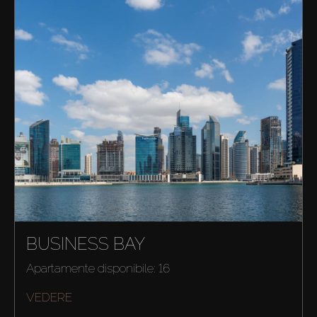
BUSINESS BAY
Apartamente disponibile: 16
VEDERE