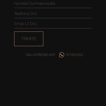
TRIMITE
Sau contactați prin
WhatsApp