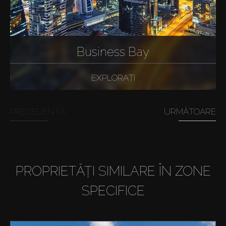
Business Bay
EXPLORAȚI
PRECEDENTĂ
URMĂTOARE
PROPRIETĂȚI SIMILARE ÎN ZONE
SPECIFICE