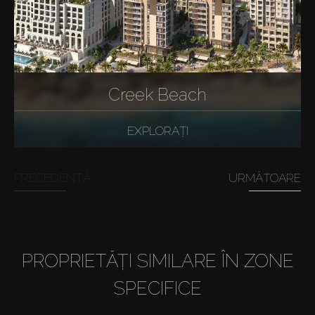
Creek Beach
EXPLORAȚI
PRECEDENTĂ
URMĂTOARE
PROPRIETĂȚI SIMILARE ÎN ZONE
SPECIFICE