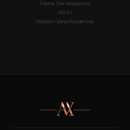
Marina Star Residences
AEON
Habtoor Grand Residences