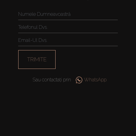
TRIMITE
Sau contactați prin
WhatsApp