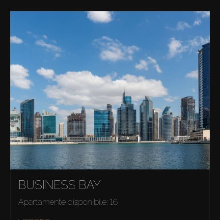
BUSINESS BAY
Apartamente disponibile: 16