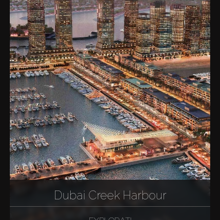
Dubai Creek Harbour