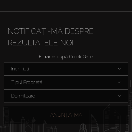
NOTIFICAȚI-MĂ DESPRE
REZULTATELE NOI
Filtrarea după Creek Gate:
Închiriați
Tipul Proprietă ...
Dormitoare
ANUNȚA-MA