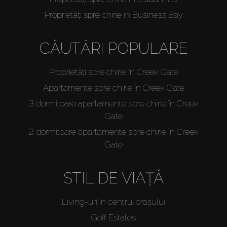
Proprietăți spre chirie în Business Bay
CĂUTĂRI POPULARE
Proprietăți spre chirie în Creek Gate
Apartamente spre chirie în Creek Gate
3 dormitoare apartamente spre chirie în Creek
Gate
2 dormitoare apartamente spre chirie în Creek
Gate
STIL DE VIAȚĂ
Living-uri în centrul orașului
Golf Estates