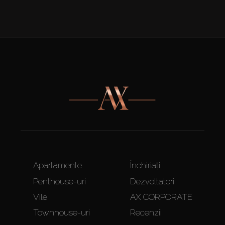
Apartamente
Închiriați
Penthouse-uri
Dezvoltatori
Vile
AX CORPORATE
Townhouse-uri
Recenzii