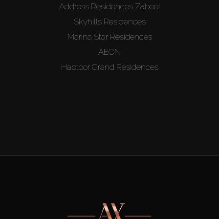
Address Residences Zabeel
Skyhills Residences
Marina Star Residences
AEON
Habtoor Grand Residences