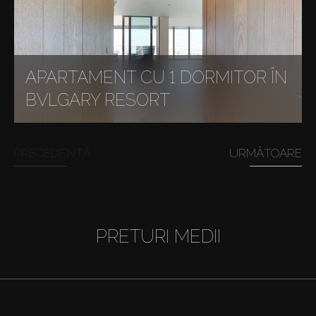
APARTAMENT CU 1 DORMITOR ÎN
BVLGARY RESORT
PRECEDENTĂ
URMĂTOARE
PRETURI MEDII