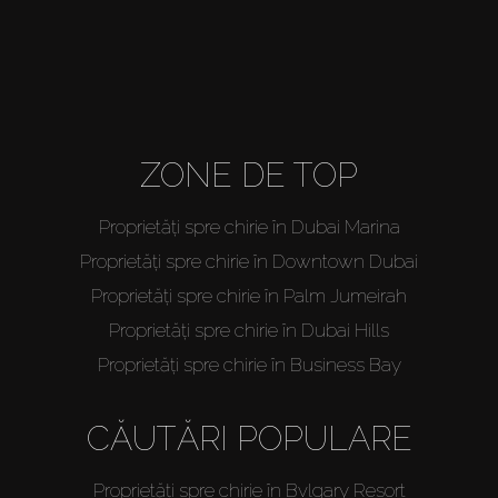
ZONE DE TOP
Proprietăți spre chirie în Dubai Marina
Proprietăți spre chirie în Downtown Dubai
Proprietăți spre chirie în Palm Jumeirah
Proprietăți spre chirie în Dubai Hills
Proprietăți spre chirie în Business Bay
CĂUTĂRI POPULARE
Proprietăți spre chirie în Bvlgary Resort