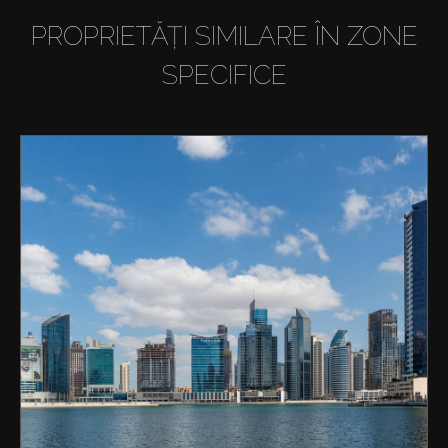
PROPRIETĂȚI SIMILARE ÎN ZONE
SPECIFICE