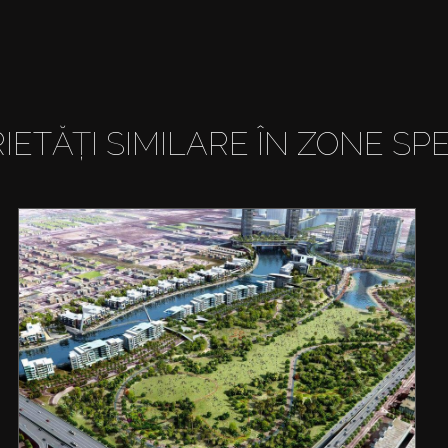
IETĂȚI SIMILARE ÎN ZONE SPE