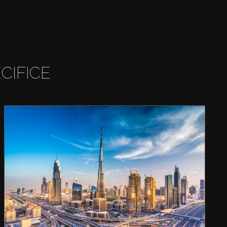
CIFICE