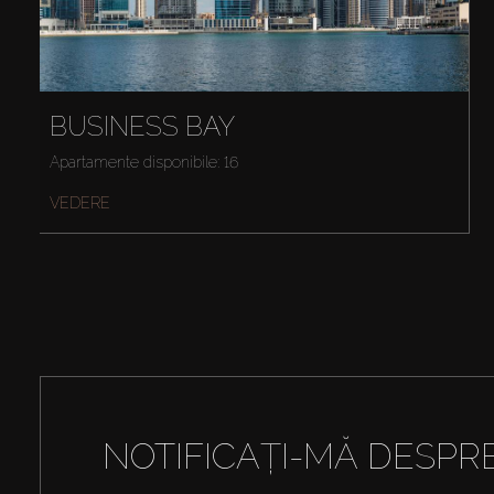
BUSINESS BAY
Apartamente disponibile: 16
VEDERE
NOTIFICAȚI-MĂ DESPR