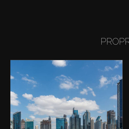
PROPR