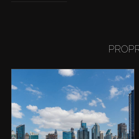
PROPR