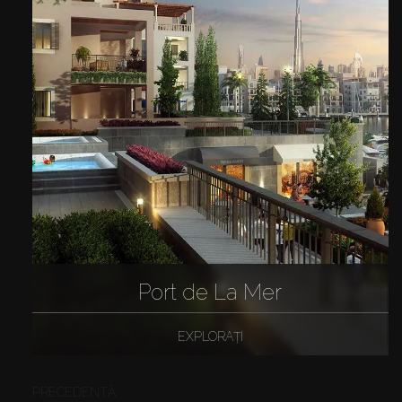
Port de La Mer
EXPLORAȚI
PRECEDENTĂ