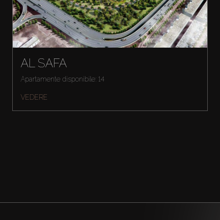
AL SAFA
Apartamente disponibile: 14
VEDERE