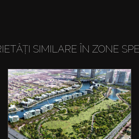
IETĂȚI SIMILARE ÎN ZONE SPE