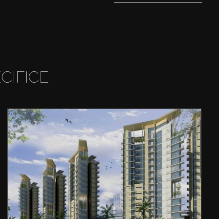
CIFICE