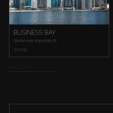
BUSINESS BAY
Apartamente disponibile: 16
VEDERE
PRECEDENTĂ