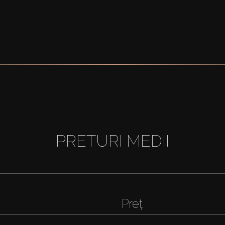
PRETURI MEDII
Preț