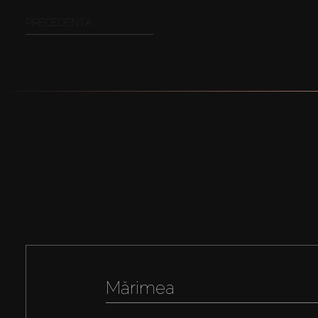
PRECEDENTĂ
Mărimea