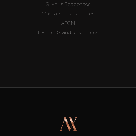
Skyhills Residences
Marina Star Residences
AEON
Habtoor Grand Residences