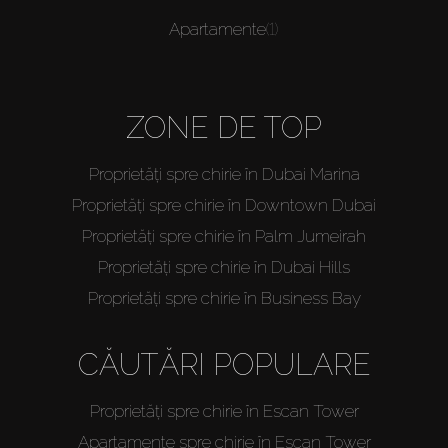
Apartamente
(1)
ZONE DE TOP
Proprietăți spre chirie în Dubai Marina
Proprietăți spre chirie în Downtown Dubai
Proprietăți spre chirie în Palm Jumeirah
Proprietăți spre chirie în Dubai Hills
Proprietăți spre chirie în Business Bay
CĂUTĂRI POPULARE
Proprietăți spre chirie în Escan Tower
Apartamente spre chirie în Escan Tower