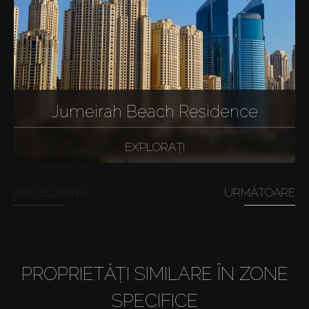
Jumeirah Beach Residence
EXPLORAȚI
PRECEDENTĂ
URMĂTOARE
PROPRIETĂȚI SIMILARE ÎN ZONE
SPECIFICE