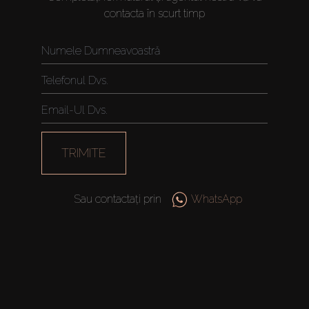
contacta în scurt timp
TRIMITE
Sau contactați prin
WhatsApp