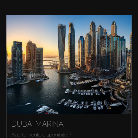
DUBAI MARINA
Apartamente disponibile: 7