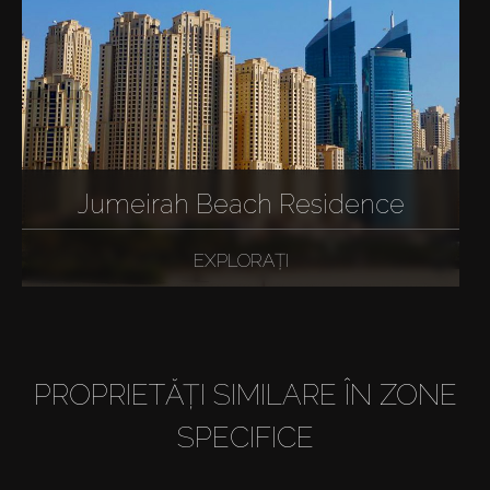
Jumeirah Beach Residence
EXPLORAȚI
PROPRIETĂȚI SIMILARE ÎN ZONE
SPECIFICE