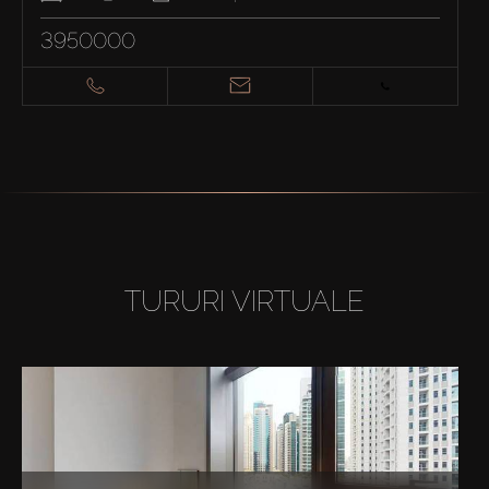
3950000
TURURI VIRTUALE