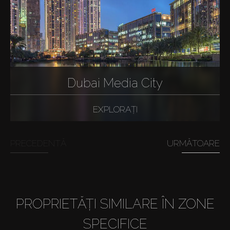
Dubai Media City
EXPLORAȚI
PRECEDENTĂ
URMĂTOARE
PROPRIETĂȚI SIMILARE ÎN ZONE
SPECIFICE