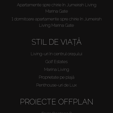
Apartamente spre chirie în Jumeirah Living
Marina Gate
1 dormitoare apartamente spre chirie în Jumeirah
Living Marina Gate
STIL DE VIAȚĂ
Living-uri în centrul orașului
Golf Estates
Marina Living
Proprietate pe plajă
Penthouse-uri de Lux
PROIECTE OFFPLAN