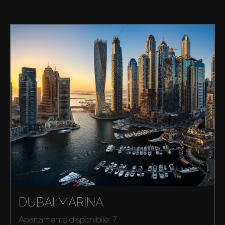
DUBAI MARINA
Apartamente disponibile: 7