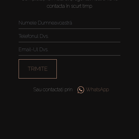
contacta în scurt timp
TRIMITE
Sau contactați prin
WhatsApp