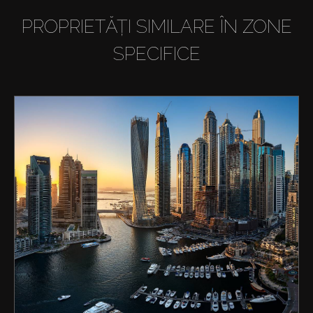
PROPRIETĂȚI SIMILARE ÎN ZONE
SPECIFICE