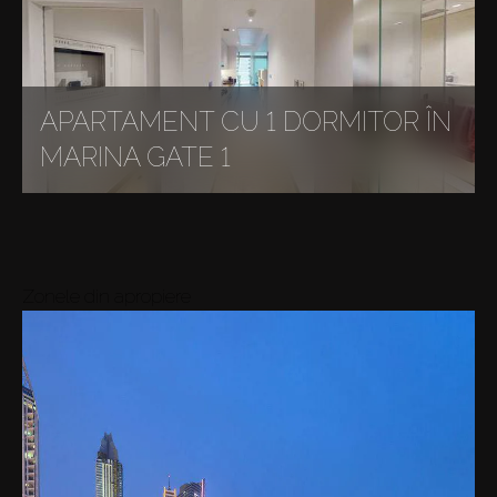
APARTAMENT CU 1 DORMITOR ÎN
MARINA GATE 1
Zonele din apropiere