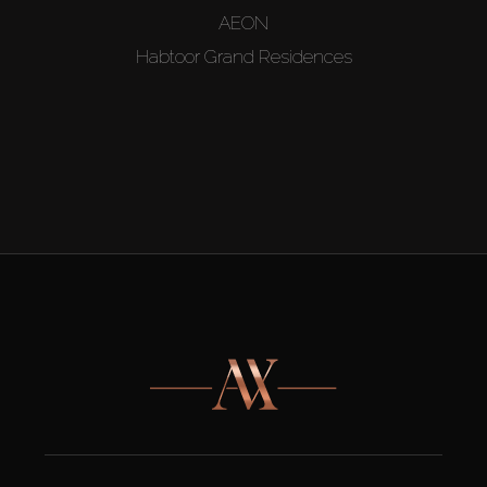
AEON
Habtoor Grand Residences