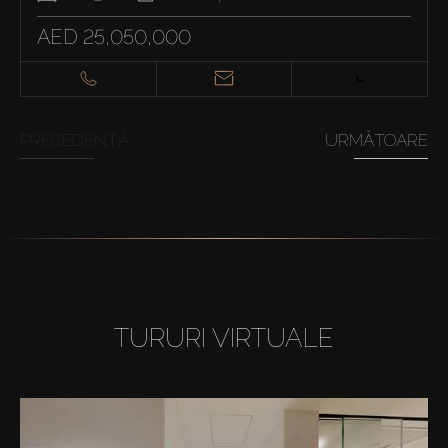
AED 25,050,000
PRECEDENTĂ
URMĂTOARE
TURURI VIRTUALE