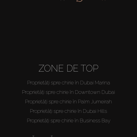
ZONE DE TOP
Proprietăți spre chirie în Dubai Marina
Proprietăți spre chirie în Downtown Dubai
Proprietăți spre chirie în Palm Jumeirah
Proprietăți spre chirie în Dubai Hills
Proprietăți spre chirie în Business Bay