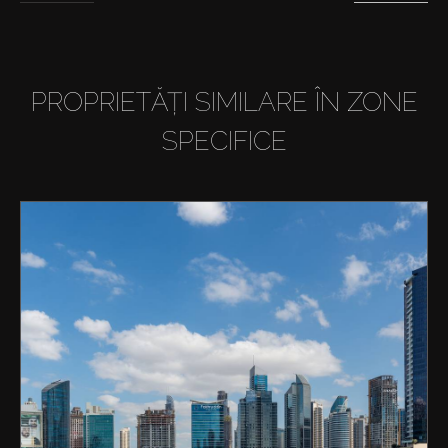
PROPRIETĂȚI SIMILARE ÎN ZONE
SPECIFICE