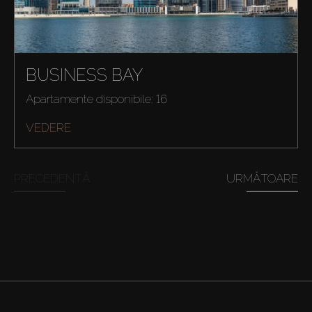
BUSINESS BAY
Apartamente disponibile: 16
VEDERE
PRECEDENTĂ
URMĂTOARE