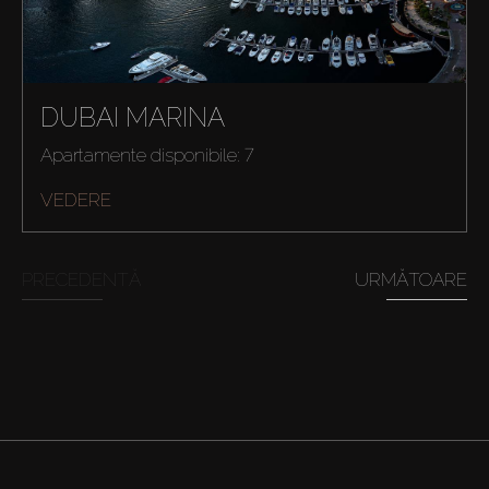
DUBAI MARINA
Apartamente disponibile: 7
VEDERE
PRECEDENTĂ
URMĂTOARE