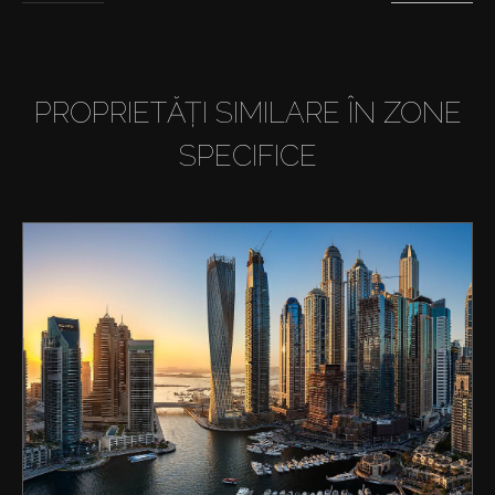
PROPRIETĂȚI SIMILARE ÎN ZONE
SPECIFICE